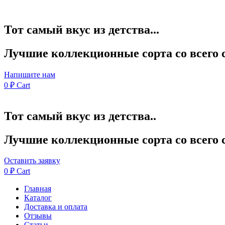
Тот самый вкус из детства...
Лучшие коллекционные сорта со всего 
Напишите нам
0
₽
Cart
Тот самый вкус из детства..
Лучшие коллекционные сорта со всего 
Оставить заявку
0
₽
Cart
Главная
Каталог
Доставка и оплата
Отзывы
Статьи