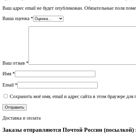
Ваш адрес email не будет опубликован.
Обязательные поля пом
Ваша оценка
*
Ваш отзыв
*
Имя
*
Email
*
Сохранить моё имя, email и адрес сайта в этом браузере д
Доставка и оплата
Заказы отправляются Почтой России (посылкой)