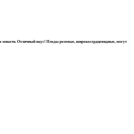
ура мякоти. Отличный вкус! Плоды розовые, широкосердцевидные, могут