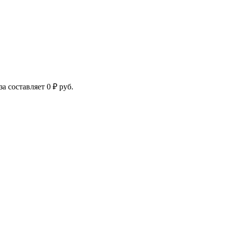
за составляет
0
₽
руб.