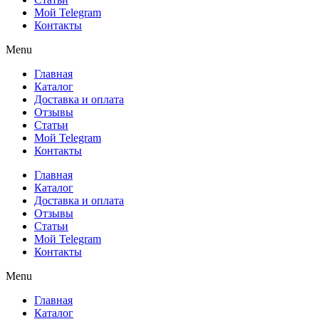
Мой Telegram
Контакты
Menu
Главная
Каталог
Доставка и оплата
Отзывы
Статьи
Мой Telegram
Контакты
Главная
Каталог
Доставка и оплата
Отзывы
Статьи
Мой Telegram
Контакты
Menu
Главная
Каталог