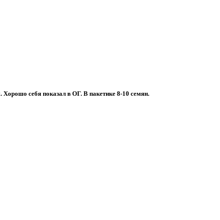
Хорошо себя показал в ОГ. В пакетике 8-10 семян.