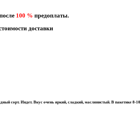
 после
100 %
предоплаты.
 стоимости доставки
ый сорт. Индет. Вкус очень яркий, сладкий, маслянистый. В пакетике 8-10