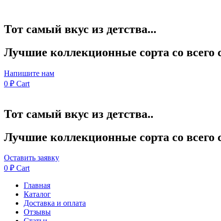
Тот самый вкус из детства...
Лучшие коллекционные сорта со всего 
Напишите нам
0
₽
Cart
Тот самый вкус из детства..
Лучшие коллекционные сорта со всего 
Оставить заявку
0
₽
Cart
Главная
Каталог
Доставка и оплата
Отзывы
Статьи