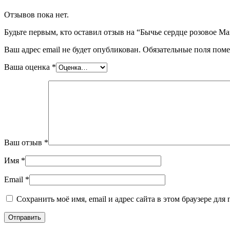
Отзывов пока нет.
Будьте первым, кто оставил отзыв на “Бычье сердце розовое Май
Ваш адрес email не будет опубликован.
Обязательные поля пом
Ваша оценка
*
Ваш отзыв
*
Имя
*
Email
*
Сохранить моё имя, email и адрес сайта в этом браузере д