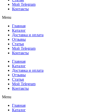
Мой Telegram
Контакты
Menu
Главная
Каталог
Доставка и оплата
Отзывы
Статьи
Мой Telegram
Контакты
Главная
Каталог
Доставка и оплата
Отзывы
Статьи
Мой Telegram
Контакты
Menu
Главная
Каталог