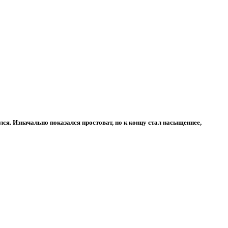
ся. Изначально показался простоват, но к концу стал насыщеннее,