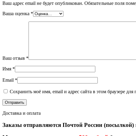
Ваш адрес email не будет опубликован.
Обязательные поля пом
Ваша оценка
*
Ваш отзыв
*
Имя
*
Email
*
Сохранить моё имя, email и адрес сайта в этом браузере д
Доставка и оплата
Заказы отправляются Почтой России (посылкой)