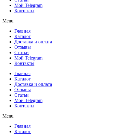
Мой Telegram
Контакты
Menu
Главная
Каталог
Доставка и оплата
Отзывы
Статьи
Мой Telegram
Контакты
Главная
Каталог
Доставка и оплата
Отзывы
Статьи
Мой Telegram
Контакты
Menu
Главная
Каталог