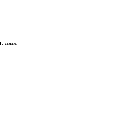
10 семян.