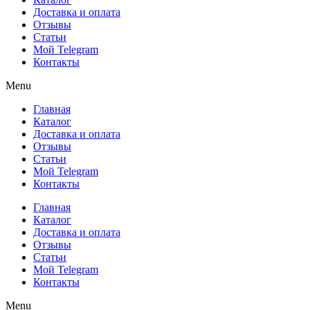
Доставка и оплата
Отзывы
Статьи
Мой Telegram
Контакты
Menu
Главная
Каталог
Доставка и оплата
Отзывы
Статьи
Мой Telegram
Контакты
Главная
Каталог
Доставка и оплата
Отзывы
Статьи
Мой Telegram
Контакты
Menu