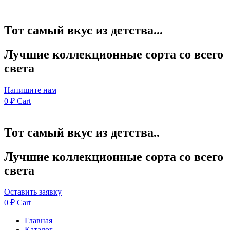
Тот самый вкус из детства...
Лучшие коллекционные сорта со всего
света
Напишите нам
0
₽
Cart
Тот самый вкус из детства..
Лучшие коллекционные сорта со всего
света
Оставить заявку
0
₽
Cart
Главная
Каталог