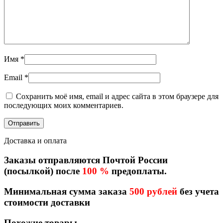
Имя
*
Email
*
Сохранить моё имя, email и адрес сайта в этом браузере для
последующих моих комментариев.
Доставка и оплата
Заказы отправляются Почтой России
(посылкой) после
100 %
предоплаты.
Минимальная сумма заказа
500 рублей
без учета
стоимости доставки
Похожие товары