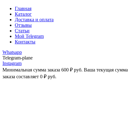
Главная
Каталог
Доставка и оплата
Отзывы
Статьи
Мой Telegram
Контакты
Whatsapp
Telegram-plane
Instagram
Минимальная сумма заказа
600
₽
руб. Ваша текущая сумма
заказа составляет
0
₽
руб.
-43%
Увеличить