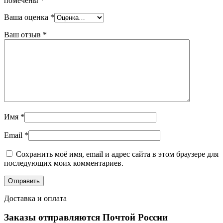
помечены
*
Ваша оценка
*
Ваш отзыв
*
Имя
*
Email
*
Сохранить моё имя, email и адрес сайта в этом браузере для
последующих моих комментариев.
Доставка и оплата
Заказы отправляются Почтой России