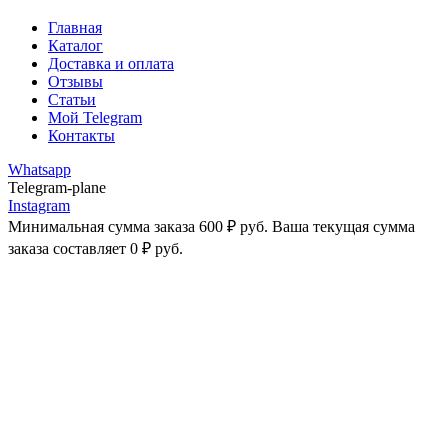
Главная
Каталог
Доставка и оплата
Отзывы
Статьи
Мой Telegram
Контакты
Whatsapp
Telegram-plane
Instagram
Минимальная сумма заказа
600
₽
руб. Ваша текущая сумма
заказа составляет
0
₽
руб.
-29%
Увеличить