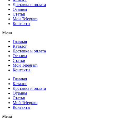
Доставка и оплата
Отзывы
Статьи
Мой Telegram
Контакты
Menu
Главная
Каталог
Доставка и оплата
Отзывы
Статьи
Мой Telegram
Контакты
Главная
Каталог
Доставка и оплата
Отзывы
Статьи
Мой Telegram
Контакты
Menu