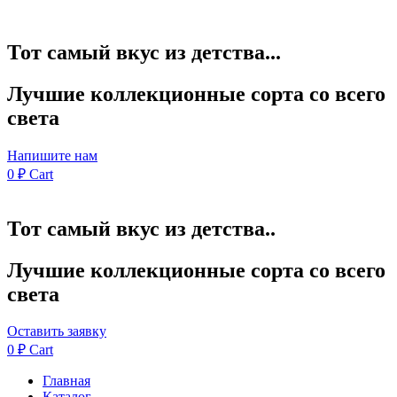
Тот самый вкус из детства...
Лучшие коллекционные сорта со всего
света
Напишите нам
0
₽
Cart
Тот самый вкус из детства..
Лучшие коллекционные сорта со всего
света
Оставить заявку
0
₽
Cart
Главная
Каталог