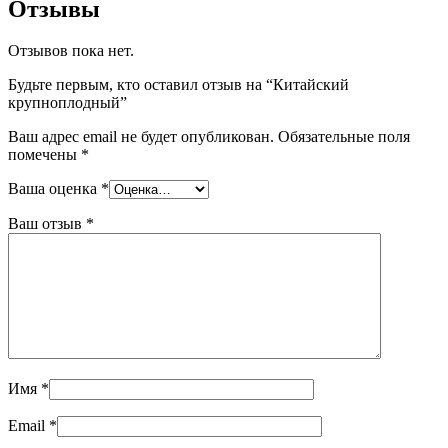
Отзывы
Отзывов пока нет.
Будьте первым, кто оставил отзыв на “Китайский
крупноплодный”
Ваш адрес email не будет опубликован.
Обязательные поля
помечены
*
Ваша оценка
*
Ваш отзыв
*
Имя
*
Email
*