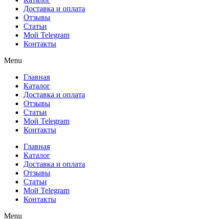
Доставка и оплата
Отзывы
Статьи
Мой Telegram
Контакты
Menu
Главная
Каталог
Доставка и оплата
Отзывы
Статьи
Мой Telegram
Контакты
Главная
Каталог
Доставка и оплата
Отзывы
Статьи
Мой Telegram
Контакты
Menu