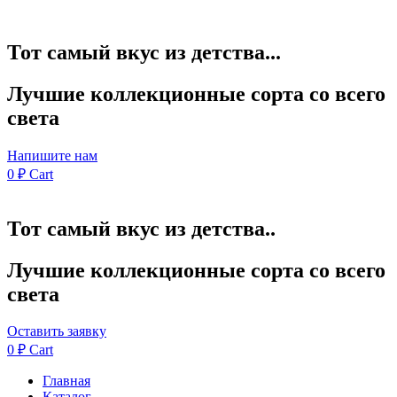
Тот самый вкус из детства...
Лучшие коллекционные сорта со всего
света
Напишите нам
0
₽
Cart
Тот самый вкус из детства..
Лучшие коллекционные сорта со всего
света
Оставить заявку
0
₽
Cart
Главная
Каталог