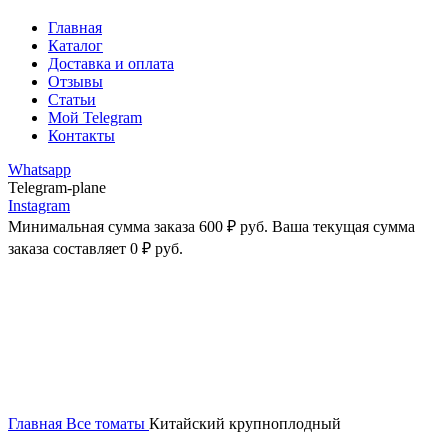
Главная
Каталог
Доставка и оплата
Отзывы
Статьи
Мой Telegram
Контакты
Whatsapp
Telegram-plane
Instagram
Минимальная сумма заказа
600
₽
руб. Ваша текущая сумма
заказа составляет
0
₽
руб.
-14%
Увеличить
Главная
Все томаты
Китайский крупноплодный