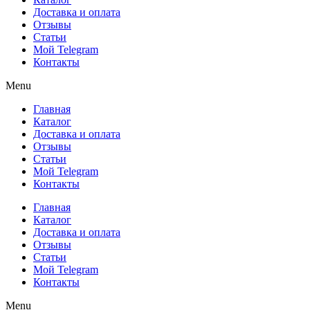
Доставка и оплата
Отзывы
Статьи
Мой Telegram
Контакты
Menu
Главная
Каталог
Доставка и оплата
Отзывы
Статьи
Мой Telegram
Контакты
Главная
Каталог
Доставка и оплата
Отзывы
Статьи
Мой Telegram
Контакты
Menu