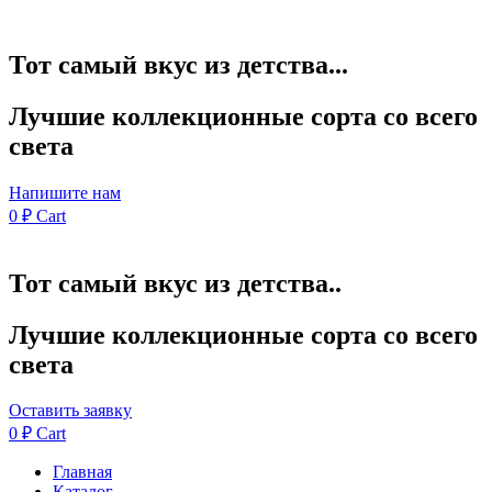
Тот самый вкус из детства...
Лучшие коллекционные сорта со всего
света
Напишите нам
0
₽
Cart
Тот самый вкус из детства..
Лучшие коллекционные сорта со всего
света
Оставить заявку
0
₽
Cart
Главная
Каталог