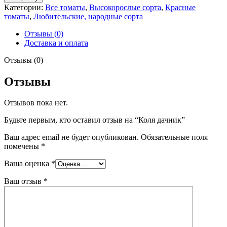
Коля
Категории:
Все томаты
,
Высокорослые сорта
,
Красные
дачник
томаты
,
Любительские, народные сорта
Отзывы (0)
Доставка и оплата
Отзывы (0)
Отзывы
Отзывов пока нет.
Будьте первым, кто оставил отзыв на “Коля дачник”
Ваш адрес email не будет опубликован.
Обязательные поля
помечены
*
Ваша оценка
*
Ваш отзыв
*