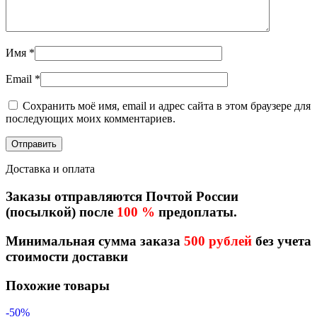
Имя
*
Email
*
Сохранить моё имя, email и адрес сайта в этом браузере для
последующих моих комментариев.
Доставка и оплата
Заказы отправляются Почтой России
(посылкой) после
100 %
предоплаты.
Минимальная сумма заказа
500 рублей
без учета
стоимости доставки
Похожие товары
-50%