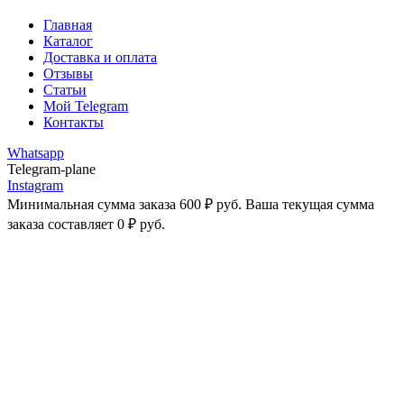
Главная
Каталог
Доставка и оплата
Отзывы
Статьи
Мой Telegram
Контакты
Whatsapp
Telegram-plane
Instagram
Минимальная сумма заказа
600
₽
руб. Ваша текущая сумма
заказа составляет
0
₽
руб.
-43%
Увеличить