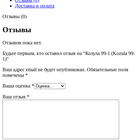
Отзывы (0)
99-
Доставка и оплата
1)
Отзывы (0)
Отзывы
Отзывов пока нет.
Будьте первым, кто оставил отзыв на “Козула 99-1 (Kozula 99-
1)”
Ваш адрес email не будет опубликован.
Обязательные поля
помечены
*
Ваша оценка
*
Ваш отзыв
*