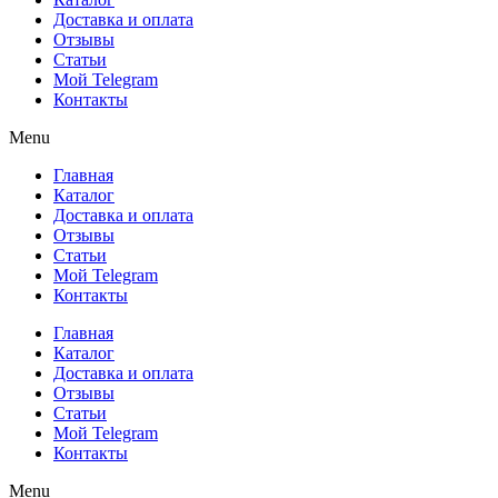
Доставка и оплата
Отзывы
Статьи
Мой Telegram
Контакты
Menu
Главная
Каталог
Доставка и оплата
Отзывы
Статьи
Мой Telegram
Контакты
Главная
Каталог
Доставка и оплата
Отзывы
Статьи
Мой Telegram
Контакты
Menu