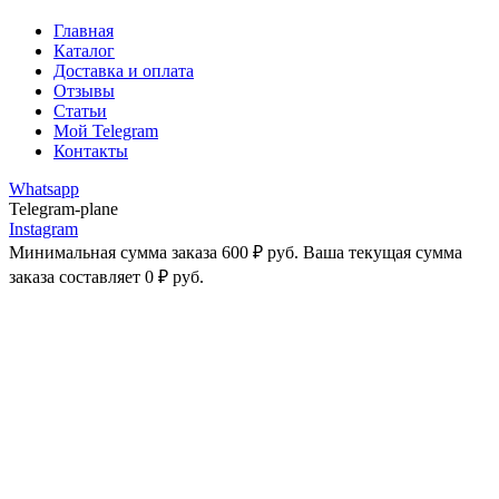
Главная
Каталог
Доставка и оплата
Отзывы
Статьи
Мой Telegram
Контакты
Whatsapp
Telegram-plane
Instagram
Минимальная сумма заказа
600
₽
руб. Ваша текущая сумма
заказа составляет
0
₽
руб.
-43%
Увеличить