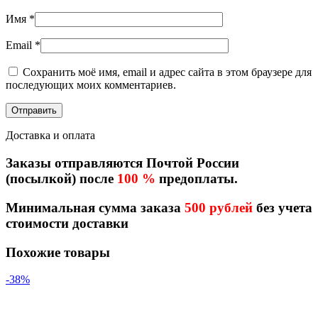
Имя
*
Email
*
Сохранить моё имя, email и адрес сайта в этом браузере для
последующих моих комментариев.
Доставка и оплата
Заказы отправляются Почтой России
(посылкой) после
100 %
предоплаты.
Минимальная сумма заказа
500 рублей
без учета
стоимости доставки
Похожие товары
-38%