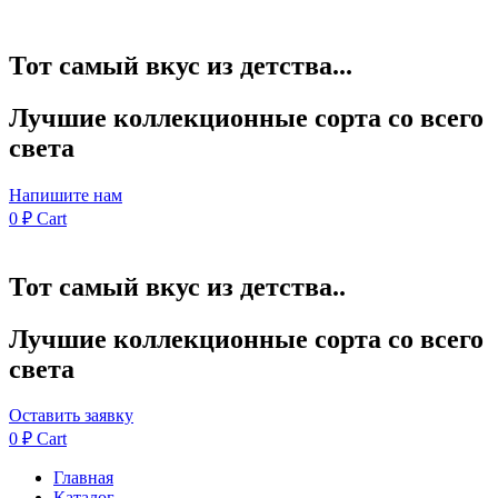
Тот самый вкус из детства...
Лучшие коллекционные сорта со всего
света
Напишите нам
0
₽
Cart
Тот самый вкус из детства..
Лучшие коллекционные сорта со всего
света
Оставить заявку
0
₽
Cart
Главная
Каталог