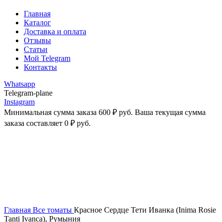
Главная
Каталог
Доставка и оплата
Отзывы
Статьи
Мой Telegram
Контакты
Whatsapp
Telegram-plane
Instagram
Минимальная сумма заказа
600
₽
руб. Ваша текущая сумма
заказа составляет
0
₽
руб.
-43%
Увеличить
Главная
Все томаты
Красное Сердце Тети Иванка (Inima Rosie
Tanti Ivanca), Румыния