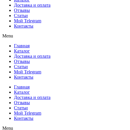
Доставка и оплата
Отзывы
Статьи
Мой Telegram
Контакты
Menu
Главная
Каталог
Доставка и оплата
Отзывы
Статьи
Мой Telegram
Контакты
Главная
Каталог
Доставка и оплата
Отзывы
Статьи
Мой Telegram
Контакты
Menu