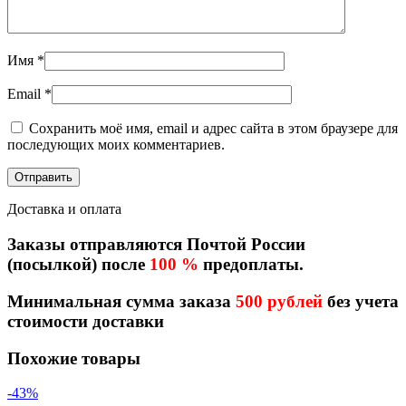
Имя
*
Email
*
Сохранить моё имя, email и адрес сайта в этом браузере для
последующих моих комментариев.
Доставка и оплата
Заказы отправляются Почтой России
(посылкой) после
100 %
предоплаты.
Минимальная сумма заказа
500 рублей
без учета
стоимости доставки
Похожие товары
-43%