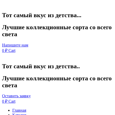
Тот самый вкус из детства...
Лучшие коллекционные сорта со всего
света
Напишите нам
0
₽
Cart
Тот самый вкус из детства..
Лучшие коллекционные сорта со всего
света
Оставить заявку
0
₽
Cart
Главная
Каталог