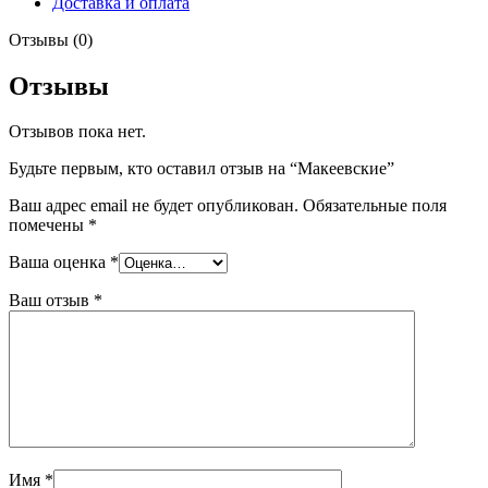
Доставка и оплата
Отзывы (0)
Отзывы
Отзывов пока нет.
Будьте первым, кто оставил отзыв на “Макеевские”
Ваш адрес email не будет опубликован.
Обязательные поля
помечены
*
Ваша оценка
*
Ваш отзыв
*
Имя
*