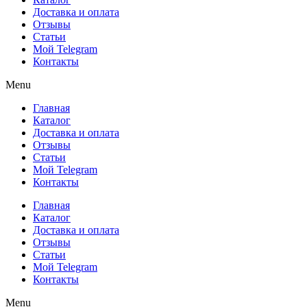
Доставка и оплата
Отзывы
Статьи
Мой Telegram
Контакты
Menu
Главная
Каталог
Доставка и оплата
Отзывы
Статьи
Мой Telegram
Контакты
Главная
Каталог
Доставка и оплата
Отзывы
Статьи
Мой Telegram
Контакты
Menu