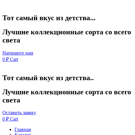
Тот самый вкус из детства...
Лучшие коллекционные сорта со всего
света
Напишите нам
0
₽
Cart
Тот самый вкус из детства..
Лучшие коллекционные сорта со всего
света
Оставить заявку
0
₽
Cart
Главная
Каталог