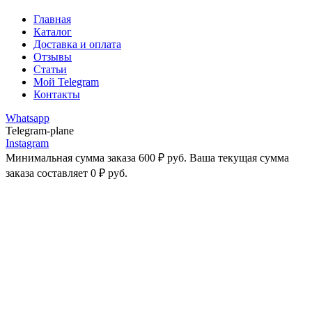
Главная
Каталог
Доставка и оплата
Отзывы
Статьи
Мой Telegram
Контакты
Whatsapp
Telegram-plane
Instagram
Минимальная сумма заказа
600
₽
руб. Ваша текущая сумма
заказа составляет
0
₽
руб.
-25%
Увеличить