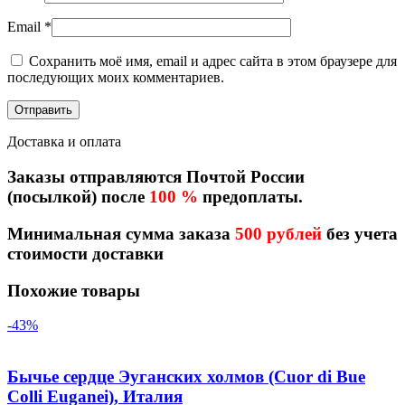
Email
*
Сохранить моё имя, email и адрес сайта в этом браузере для
последующих моих комментариев.
Доставка и оплата
Заказы отправляются Почтой России
(посылкой) после
100 %
предоплаты.
Минимальная сумма заказа
500 рублей
без учета
стоимости доставки
Похожие товары
-43%
Бычье сердце Эуганских холмов (Cuor di Bue
Colli Euganei), Италия