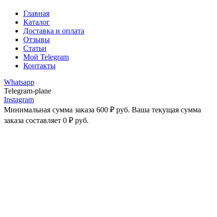
Главная
Каталог
Доставка и оплата
Отзывы
Статьи
Мой Telegram
Контакты
Whatsapp
Telegram-plane
Instagram
Минимальная сумма заказа
600
₽
руб. Ваша текущая сумма
заказа составляет
0
₽
руб.
-25%
Увеличить