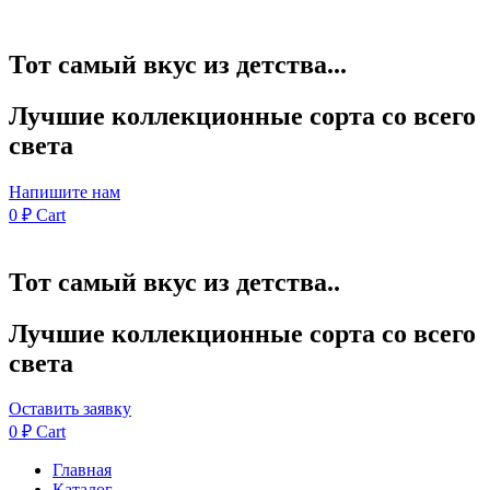
Тот самый вкус из детства...
Лучшие коллекционные сорта со всего
света
Напишите нам
0
₽
Cart
Тот самый вкус из детства..
Лучшие коллекционные сорта со всего
света
Оставить заявку
0
₽
Cart
Главная
Каталог