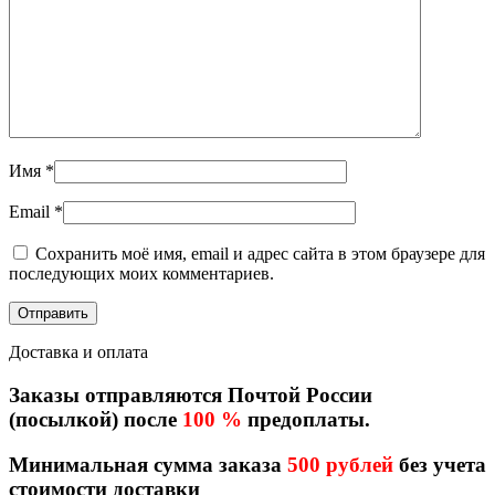
Имя
*
Email
*
Сохранить моё имя, email и адрес сайта в этом браузере для
последующих моих комментариев.
Доставка и оплата
Заказы отправляются Почтой России
(посылкой) после
100 %
предоплаты.
Минимальная сумма заказа
500 рублей
без учета
стоимости доставки