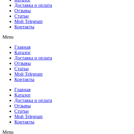
Доставка и оплата
Отзывы
Статьи
Мой Telegram
Контакты
Menu
Главная
Каталог
Доставка и оплата
Отзывы
Статьи
Мой Telegram
Контакты
Главная
Каталог
Доставка и оплата
Отзывы
Статьи
Мой Telegram
Контакты
Menu