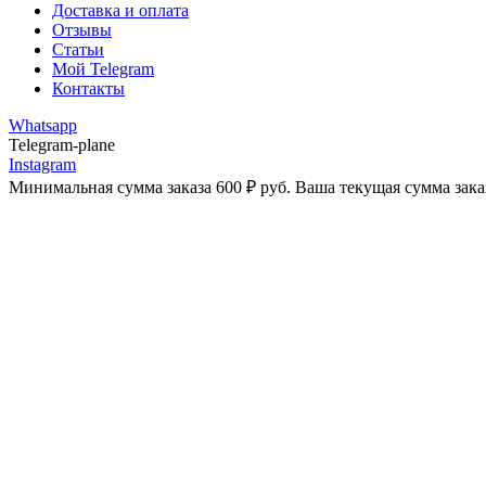
Доставка и оплата
Отзывы
Статьи
Мой Telegram
Контакты
Whatsapp
Telegram-plane
Instagram
Минимальная сумма заказа
600
₽
руб. Ваша текущая сумма зака
-20%