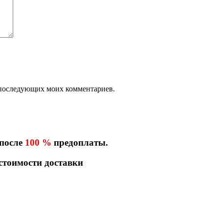
ля последующих моих комментариев.
 после
100 %
предоплаты.
 стоимости доставки