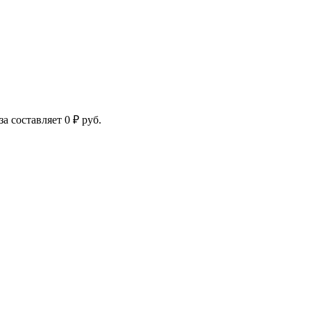
за составляет
0
₽
руб.