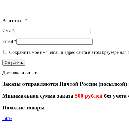
Ваш отзыв
*
Имя
*
Email
*
Сохранить моё имя, email и адрес сайта в этом браузере д
Доставка и оплата
Заказы отправляются Почтой России (посылкой)
Минимальная сумма заказа
500 рублей
без учета
Похожие товары
-50%