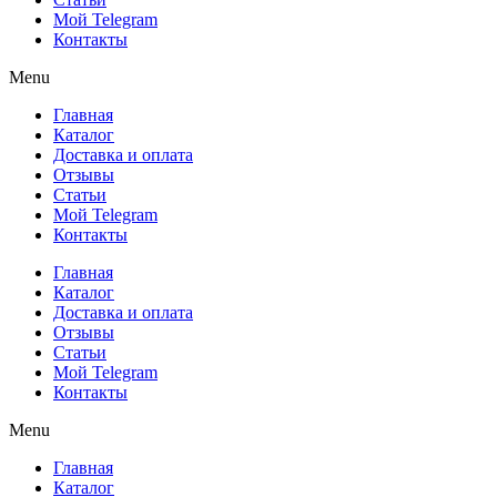
Мой Telegram
Контакты
Menu
Главная
Каталог
Доставка и оплата
Отзывы
Статьи
Мой Telegram
Контакты
Главная
Каталог
Доставка и оплата
Отзывы
Статьи
Мой Telegram
Контакты
Menu
Главная
Каталог