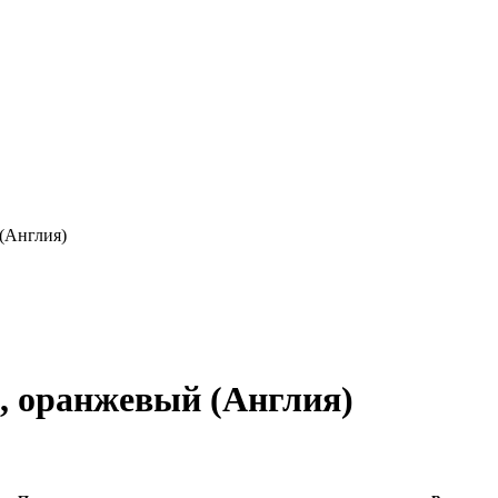
(Англия)
, оранжевый (Англия)