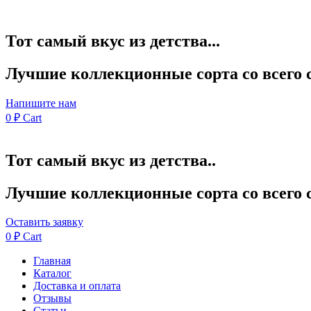
Тот самый вкус из детства...
Лучшие коллекционные сорта со всего 
Напишите нам
0
₽
Cart
Тот самый вкус из детства..
Лучшие коллекционные сорта со всего 
Оставить заявку
0
₽
Cart
Главная
Каталог
Доставка и оплата
Отзывы
Статьи