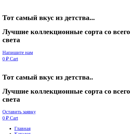
Тот самый вкус из детства...
Лучшие коллекционные сорта со всего
света
Напишите нам
0
₽
Cart
Тот самый вкус из детства..
Лучшие коллекционные сорта со всего
света
Оставить заявку
0
₽
Cart
Главная
Каталог