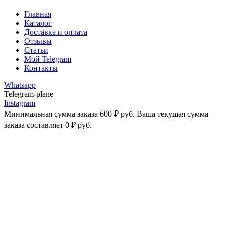
Главная
Каталог
Доставка и оплата
Отзывы
Статьи
Мой Telegram
Контакты
Whatsapp
Telegram-plane
Instagram
Минимальная сумма заказа
600
₽
руб. Ваша текущая сумма
заказа составляет
0
₽
руб.
-25%
Увеличить