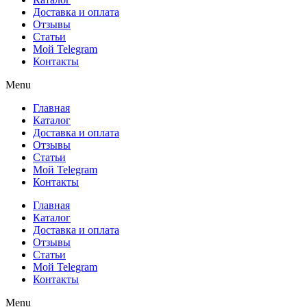
Доставка и оплата
Отзывы
Статьи
Мой Telegram
Контакты
Menu
Главная
Каталог
Доставка и оплата
Отзывы
Статьи
Мой Telegram
Контакты
Главная
Каталог
Доставка и оплата
Отзывы
Статьи
Мой Telegram
Контакты
Menu