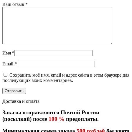
Ваш отзыв
*
Имя
*
Email
*
Сохранить моё имя, email и адрес сайта в этом браузере для
последующих моих комментариев.
Доставка и оплата
Заказы отправляются Почтой России
(посылкой) после
100 %
предоплаты.
Минимальная сумма заказа
500 рублей
без учета