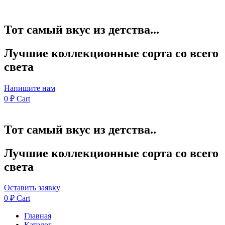
Тот самый вкус из детства...
Лучшие коллекционные сорта со всего
света
Напишите нам
0
₽
Cart
Тот самый вкус из детства..
Лучшие коллекционные сорта со всего
света
Оставить заявку
0
₽
Cart
Главная
Каталог