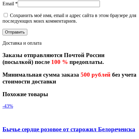
Email
*
Сохранить моё имя, email и адрес сайта в этом браузере для
последующих моих комментариев.
Доставка и оплата
Заказы отправляются Почтой России
(посылкой) после
100 %
предоплаты.
Минимальная сумма заказа
500 рублей
без учета
стоимости доставки
Похожие товары
-43%
Бычье сердце розовое от старожил Белореченска