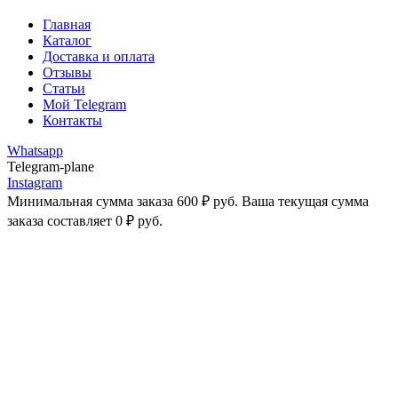
Главная
Каталог
Доставка и оплата
Отзывы
Статьи
Мой Telegram
Контакты
Whatsapp
Telegram-plane
Instagram
Минимальная сумма заказа
600
₽
руб. Ваша текущая сумма
заказа составляет
0
₽
руб.
-29%
Увеличить