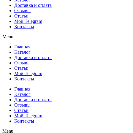
Доставка и оплата
Отзывы
Статьи
Мой Telegram
Контакты
Menu
Главная
Каталог
Доставка и оплата
Отзывы
Статьи
Мой Telegram
Контакты
Главная
Каталог
Доставка и оплата
Отзывы
Статьи
Мой Telegram
Контакты
Menu