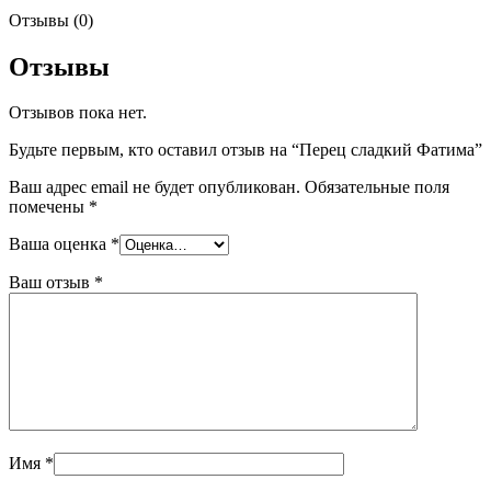
Отзывы (0)
Отзывы
Отзывов пока нет.
Будьте первым, кто оставил отзыв на “Перец сладкий Фатима”
Ваш адрес email не будет опубликован.
Обязательные поля
помечены
*
Ваша оценка
*
Ваш отзыв
*
Имя
*