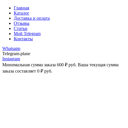
Главная
Каталог
Доставка и оплата
Отзывы
Статьи
Мой Telegram
Контакты
Whatsapp
Telegram-plane
Instagram
Минимальная сумма заказа
600
₽
руб. Ваша текущая сумма
заказа составляет
0
₽
руб.
-25%