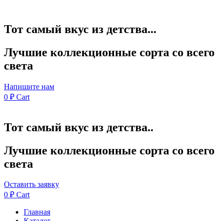
Тот самый вкус из детства...
Лучшие коллекционные сорта со всего
света
Напишите нам
0
₽
Cart
Тот самый вкус из детства..
Лучшие коллекционные сорта со всего
света
Оставить заявку
0
₽
Cart
Главная
Каталог