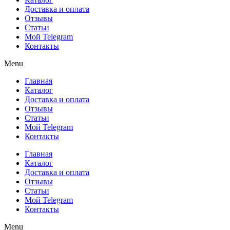
Доставка и оплата
Отзывы
Статьи
Мой Telegram
Контакты
Menu
Главная
Каталог
Доставка и оплата
Отзывы
Статьи
Мой Telegram
Контакты
Главная
Каталог
Доставка и оплата
Отзывы
Статьи
Мой Telegram
Контакты
Menu