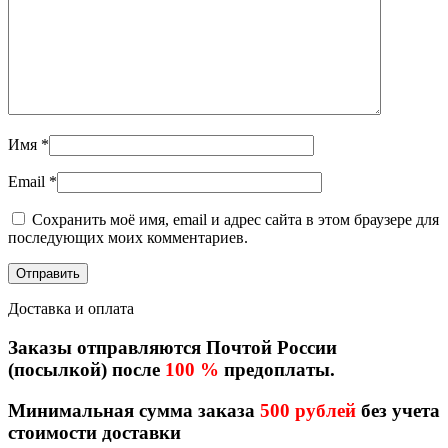
Имя
*
Email
*
Сохранить моё имя, email и адрес сайта в этом браузере для
последующих моих комментариев.
Доставка и оплата
Заказы отправляются Почтой России
(посылкой) после
100 %
предоплаты.
Минимальная сумма заказа
500 рублей
без учета
стоимости доставки