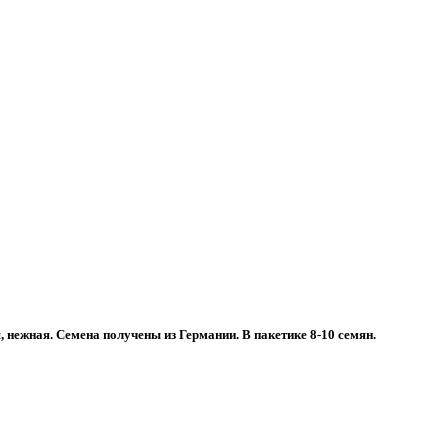
 нежная. Семена получены из Германии. В пакетике 8-10 семян.