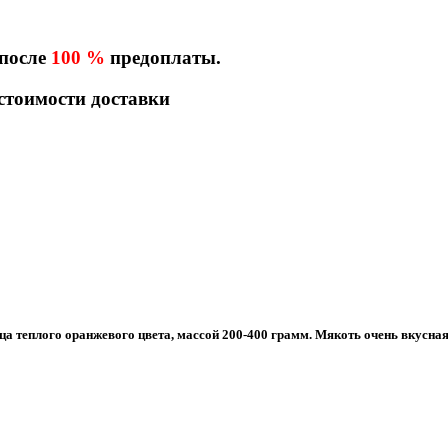
 после
100 %
предоплаты.
 стоимости доставки
 теплого оранжевого цвета, массой 200-400 грамм. Мякоть очень вкусная,