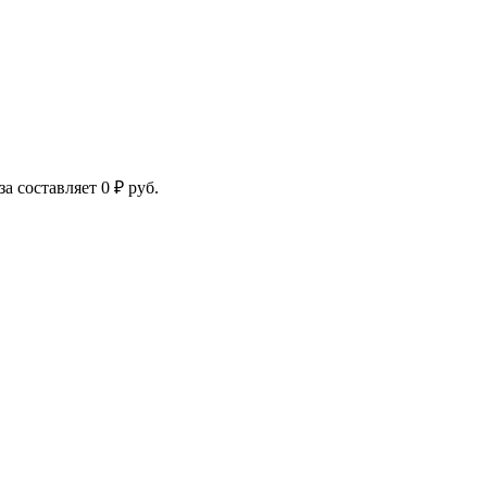
за составляет
0
₽
руб.