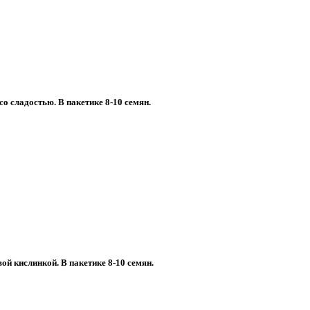
о сладостью. В пакетике 8-10 семян.
й кислинкой. В пакетике 8-10 семян.