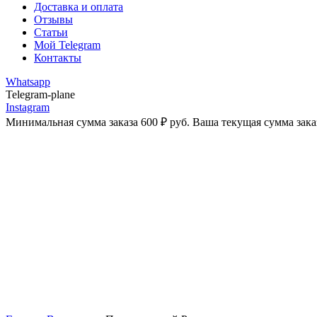
Доставка и оплата
Отзывы
Статьи
Мой Telegram
Контакты
Whatsapp
Telegram-plane
Instagram
Минимальная сумма заказа
600
₽
руб. Ваша текущая сумма зака
-43%
Увеличить