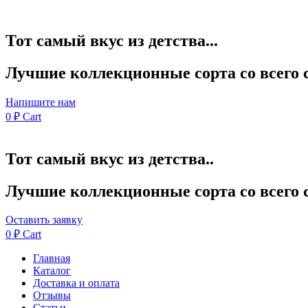
Тот самый вкус из детства...
Лучшие коллекционные сорта со всего 
Напишите нам
0
₽
Cart
Тот самый вкус из детства..
Лучшие коллекционные сорта со всего 
Оставить заявку
0
₽
Cart
Главная
Каталог
Доставка и оплата
Отзывы
Статьи