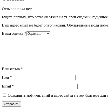
Отзывов пока нет.
Будьте первым, кто оставил отзыв на “Перец сладкий Радужно
Ваш адрес email не будет опубликован.
Обязательные поля пом
Ваша оценка
*
Ваш отзыв
*
Имя
*
Email
*
Сохранить моё имя, email и адрес сайта в этом браузере д