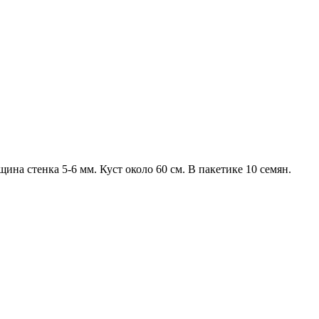
на стенка 5-6 мм. Куст около 60 см. В пакетике 10 семян.