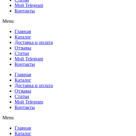
Мой Telegram
Контакты
Menu
Главная
Каталог
Доставка и оплата
Отзывы
Статьи
Мой Telegram
Контакты
Главная
Каталог
Доставка и оплата
Отзывы
Статьи
Мой Telegram
Контакты
Menu
Главная
Каталог