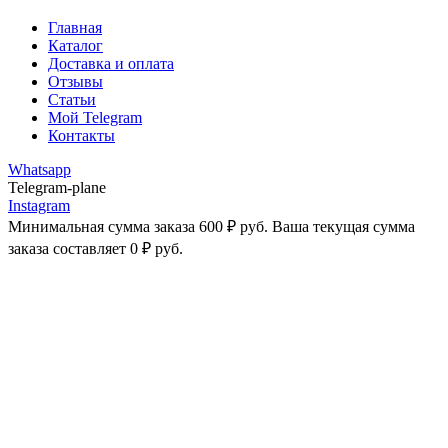
Главная
Каталог
Доставка и оплата
Отзывы
Статьи
Мой Telegram
Контакты
Whatsapp
Telegram-plane
Instagram
Минимальная сумма заказа
600
₽
руб. Ваша текущая сумма
заказа составляет
0
₽
руб.
-25%
Увеличить