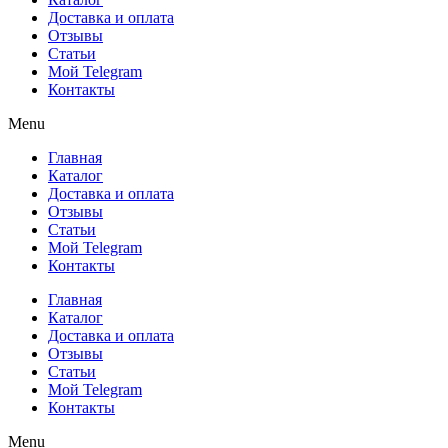
Доставка и оплата
Отзывы
Статьи
Мой Telegram
Контакты
Menu
Главная
Каталог
Доставка и оплата
Отзывы
Статьи
Мой Telegram
Контакты
Главная
Каталог
Доставка и оплата
Отзывы
Статьи
Мой Telegram
Контакты
Menu