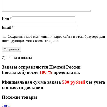
Имя
*
Email
*
Сохранить моё имя, email и адрес сайта в этом браузере для
последующих моих комментариев.
Доставка и оплата
Заказы отправляются Почтой России
(посылкой) после
100 %
предоплаты.
Минимальная сумма заказа
500 рублей
без учета
стоимости доставки
Похожие товары
-38%