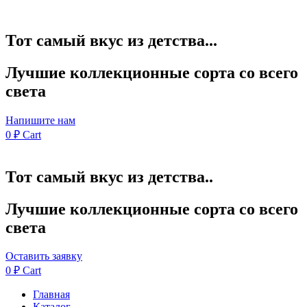
Тот самый вкус из детства...
Лучшие коллекционные сорта со всего
света
Напишите нам
0
₽
Cart
Тот самый вкус из детства..
Лучшие коллекционные сорта со всего
света
Оставить заявку
0
₽
Cart
Главная
Каталог