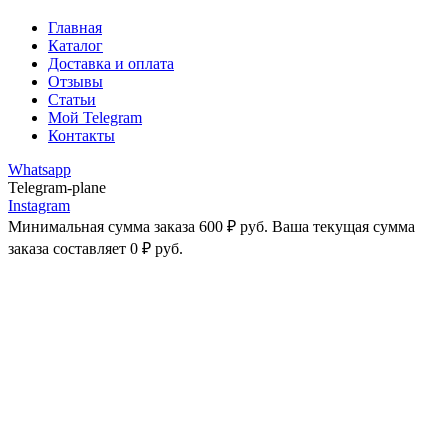
Главная
Каталог
Доставка и оплата
Отзывы
Статьи
Мой Telegram
Контакты
Whatsapp
Telegram-plane
Instagram
Минимальная сумма заказа
600
₽
руб. Ваша текущая сумма
заказа составляет
0
₽
руб.
-13%
Увеличить