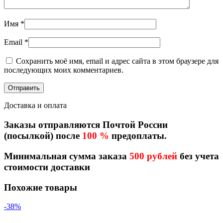
Имя
*
Email
*
Сохранить моё имя, email и адрес сайта в этом браузере для
последующих моих комментариев.
Доставка и оплата
Заказы отправляются Почтой России
(посылкой) после
100 %
предоплаты.
Минимальная сумма заказа
500 рублей
без учета
стоимости доставки
Похожие товары
-38%