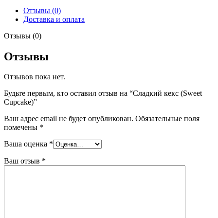
Cupcake)
Отзывы (0)
Доставка и оплата
Отзывы (0)
Отзывы
Отзывов пока нет.
Будьте первым, кто оставил отзыв на “Сладкий кекс (Sweet
Cupcake)”
Ваш адрес email не будет опубликован.
Обязательные поля
помечены
*
Ваша оценка
*
Ваш отзыв
*