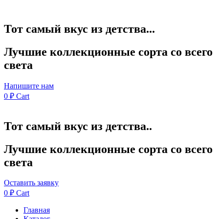
Тот самый вкус из детства...
Лучшие коллекционные сорта со всего
света
Напишите нам
0
₽
Cart
Тот самый вкус из детства..
Лучшие коллекционные сорта со всего
света
Оставить заявку
0
₽
Cart
Главная
Каталог