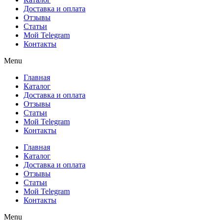
Доставка и оплата
Отзывы
Статьи
Мой Telegram
Контакты
Menu
Главная
Каталог
Доставка и оплата
Отзывы
Статьи
Мой Telegram
Контакты
Главная
Каталог
Доставка и оплата
Отзывы
Статьи
Мой Telegram
Контакты
Menu