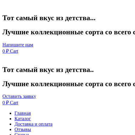
Тот самый вкус из детства...
Лучшие коллекционные сорта со всего 
Напишите нам
0
₽
Cart
Тот самый вкус из детства..
Лучшие коллекционные сорта со всего 
Оставить заявку
0
₽
Cart
Главная
Каталог
Доставка и оплата
Отзывы
Статьи