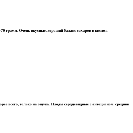
-70 грамм. Очень вкусные, хороший баланс сахаров и кислот.
корее всего, только на ощупь. Плоды сердцевидные с антоцианом, средний