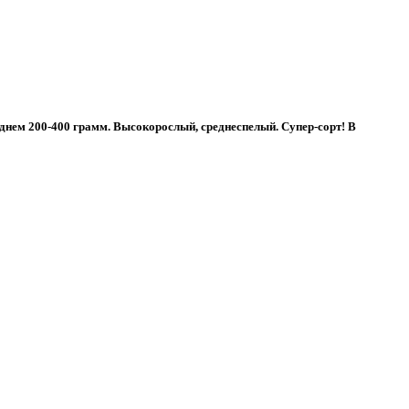
днем 200-400 грамм. Высокорослый, среднеспелый. Супер-сорт! В