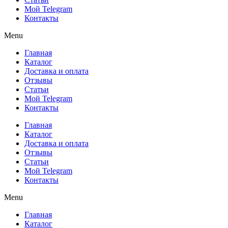
Мой Telegram
Контакты
Menu
Главная
Каталог
Доставка и оплата
Отзывы
Статьи
Мой Telegram
Контакты
Главная
Каталог
Доставка и оплата
Отзывы
Статьи
Мой Telegram
Контакты
Menu
Главная
Каталог