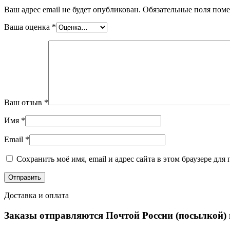
Ваш адрес email не будет опубликован.
Обязательные поля пом
Ваша оценка
*
Ваш отзыв
*
Имя
*
Email
*
Сохранить моё имя, email и адрес сайта в этом браузере д
Доставка и оплата
Заказы отправляются Почтой России (посылкой)