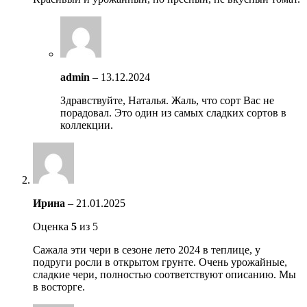
admin
–
13.12.2024
Здравствуйте, Наталья. Жаль, что сорт Вас не
порадовал. Это один из самых сладких сортов в
коллекции.
Ирина
–
21.01.2025
Оценка
5
из 5
Сажала эти чери в сезоне лето 2024 в теплице, у
подруги росли в открытом грунте. Очень урожайные,
сладкие чери, полностью соответствуют описанию. Мы
в восторге.