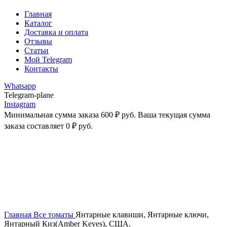
Главная
Каталог
Доставка и оплата
Отзывы
Статьи
Мой Telegram
Контакты
Whatsapp
Telegram-plane
Instagram
Минимальная сумма заказа
600
₽
руб. Ваша текущая сумма
заказа составляет
0
₽
руб.
-43%
Увеличить
Главная
Все томаты
Янтарные клавиши, Янтарные ключи,
Янтарный Киз(Amber Keyes), США.