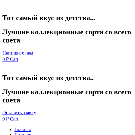
Тот самый вкус из детства...
Лучшие коллекционные сорта со всего
света
Напишите нам
0
₽
Cart
Тот самый вкус из детства..
Лучшие коллекционные сорта со всего
света
Оставить заявку
0
₽
Cart
Главная
Каталог