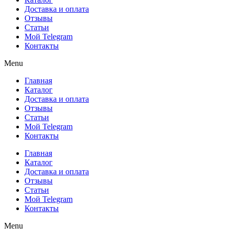
Доставка и оплата
Отзывы
Статьи
Мой Telegram
Контакты
Menu
Главная
Каталог
Доставка и оплата
Отзывы
Статьи
Мой Telegram
Контакты
Главная
Каталог
Доставка и оплата
Отзывы
Статьи
Мой Telegram
Контакты
Menu