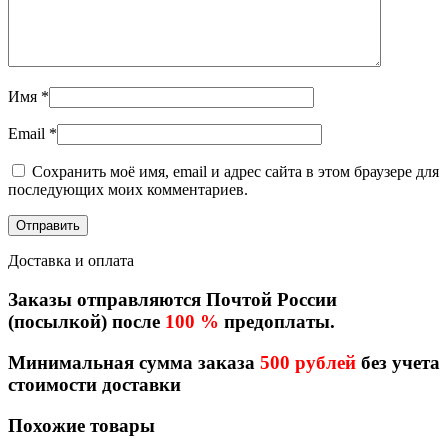
Имя
*
Email
*
Сохранить моё имя, email и адрес сайта в этом браузере для
последующих моих комментариев.
Доставка и оплата
Заказы отправляются Почтой России
(посылкой) после
100 %
предоплаты.
Минимальная сумма заказа
500 рублей
без учета
стоимости доставки
Похожие товары