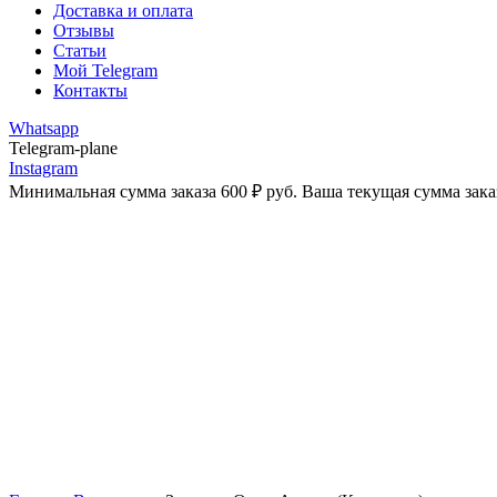
Доставка и оплата
Отзывы
Статьи
Мой Telegram
Контакты
Whatsapp
Telegram-plane
Instagram
Минимальная сумма заказа
600
₽
руб. Ваша текущая сумма зака
-38%
Увеличить