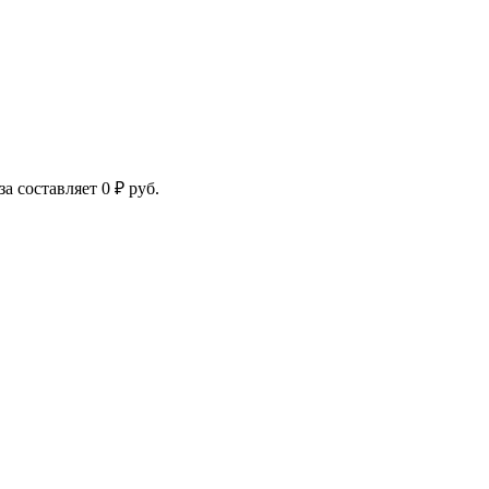
за составляет
0
₽
руб.