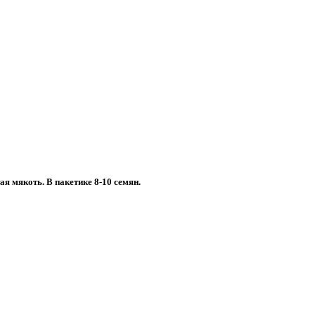
я мякоть. В пакетике 8-10 семян.