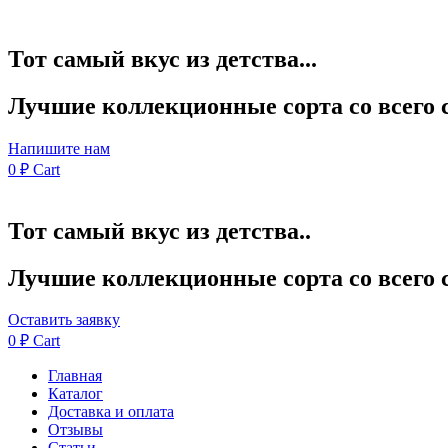
Тот самый вкус из детства...
Лучшие коллекционные сорта со всего 
Напишите нам
0
₽
Cart
Тот самый вкус из детства..
Лучшие коллекционные сорта со всего 
Оставить заявку
0
₽
Cart
Главная
Каталог
Доставка и оплата
Отзывы
Статьи