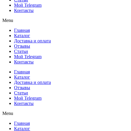
Мой Telegram
Контакты
Menu
Главная
Каталог
Доставка и оплата
Отзывы
Статьи
Мой Telegram
Контакты
Главная
Каталог
Доставка и оплата
Отзывы
Статьи
Мой Telegram
Контакты
Menu
Главная
Каталог