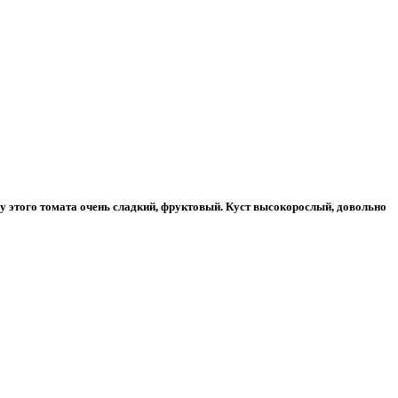
 у этого томата очень сладкий, фруктовый. Куст высокорослый, довольно