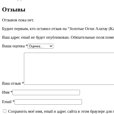
Отзывы
Отзывов пока нет.
Будьте первым, кто оставил отзыв на “Золотые Огни Алатау (Ка
Ваш адрес email не будет опубликован.
Обязательные поля пом
Ваша оценка
*
Ваш отзыв
*
Имя
*
Email
*
Сохранить моё имя, email и адрес сайта в этом браузере д