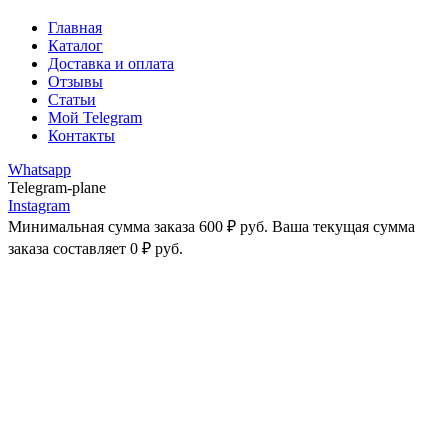
Главная
Каталог
Доставка и оплата
Отзывы
Статьи
Мой Telegram
Контакты
Whatsapp
Telegram-plane
Instagram
Минимальная сумма заказа
600
₽
руб. Ваша текущая сумма
заказа составляет
0
₽
руб.
-25%
Увеличить