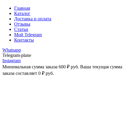
Главная
Каталог
Доставка и оплата
Отзывы
Статьи
Мой Telegram
Контакты
Whatsapp
Telegram-plane
Instagram
Минимальная сумма заказа
600
₽
руб. Ваша текущая сумма
заказа составляет
0
₽
руб.
-25%