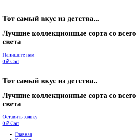
Тот самый вкус из детства...
Лучшие коллекционные сорта со всего
света
Напишите нам
0
₽
Cart
Тот самый вкус из детства..
Лучшие коллекционные сорта со всего
света
Оставить заявку
0
₽
Cart
Главная
Каталог