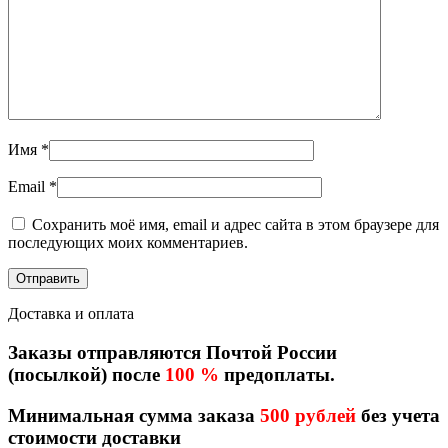
Имя
*
Email
*
Сохранить моё имя, email и адрес сайта в этом браузере для
последующих моих комментариев.
Доставка и оплата
Заказы отправляются Почтой России
(посылкой) после
100 %
предоплаты.
Минимальная сумма заказа
500 рублей
без учета
стоимости доставки