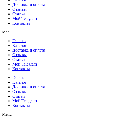
Доставка и оплата
Отзывы
Статьи
Мой Telegram
Контакты
Menu
Главная
Каталог
Доставка и оплата
Отзывы
Статьи
Мой Telegram
Контакты
Главная
Каталог
Доставка и оплата
Отзывы
Статьи
Мой Telegram
Контакты
Menu