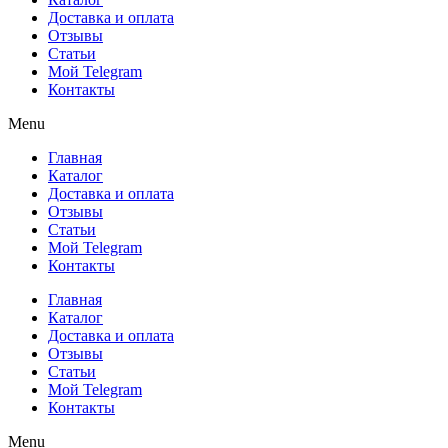
Доставка и оплата
Отзывы
Статьи
Мой Telegram
Контакты
Menu
Главная
Каталог
Доставка и оплата
Отзывы
Статьи
Мой Telegram
Контакты
Главная
Каталог
Доставка и оплата
Отзывы
Статьи
Мой Telegram
Контакты
Menu