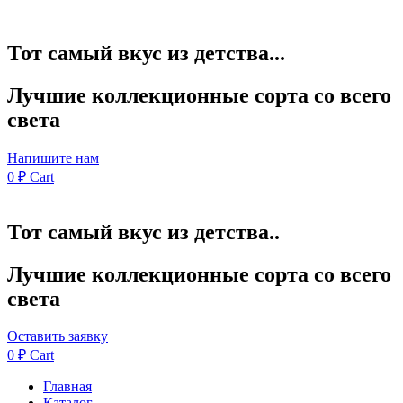
Тот самый вкус из детства...
Лучшие коллекционные сорта со всего
света
Напишите нам
0
₽
Cart
Тот самый вкус из детства..
Лучшие коллекционные сорта со всего
света
Оставить заявку
0
₽
Cart
Главная
Каталог