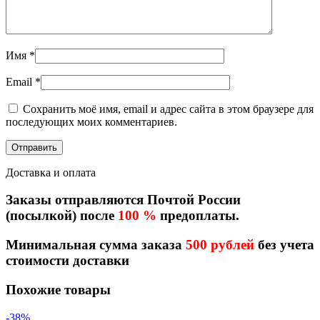
Имя
*
Email
*
Сохранить моё имя, email и адрес сайта в этом браузере для
последующих моих комментариев.
Доставка и оплата
Заказы отправляются Почтой России
(посылкой) после
100 %
предоплаты.
Минимальная сумма заказа
500 рублей
без учета
стоимости доставки
Похожие товары
-38%