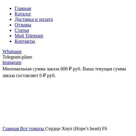
Главная
Каталог
Доставка и оплата
Отзывы
Статьи
Мой Telegram
Контакты
Whatsapp
Telegram-plane
Instagram
Минимальная сумма заказа
600
₽
руб. Ваша текущая сумма
заказа составляет
0
₽
руб.
-25%
Увеличить
Главная
Все томаты
Сердце Хоуп (Hope’s heart) F6