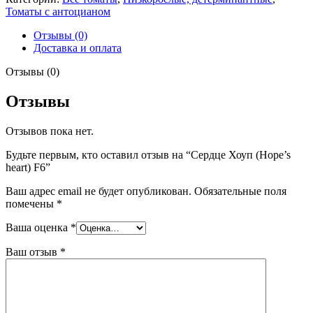
Хоуп
Томаты с антоцианом
(Hope’s
heart)
Отзывы (0)
F6
Доставка и оплата
Отзывы (0)
Отзывы
Отзывов пока нет.
Будьте первым, кто оставил отзыв на “Сердце Хоуп (Hope’s
heart) F6”
Ваш адрес email не будет опубликован.
Обязательные поля
помечены
*
Ваша оценка
*
Ваш отзыв
*