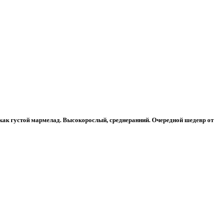
как густой мармелад. Высокорослый, среднеранний. Очередной шедевр от