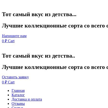
Тот самый вкус из детства...
Лучшие коллекционные сорта со всего 
Напишите нам
0
₽
Cart
Тот самый вкус из детства..
Лучшие коллекционные сорта со всего 
Оставить заявку
0
₽
Cart
Главная
Каталог
Доставка и оплата
Отзывы
Статьи