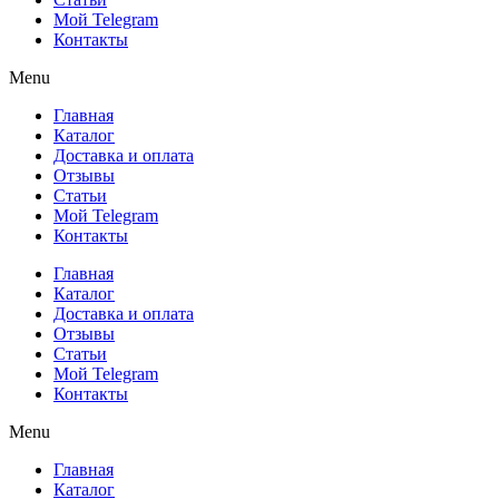
Мой Telegram
Контакты
Menu
Главная
Каталог
Доставка и оплата
Отзывы
Статьи
Мой Telegram
Контакты
Главная
Каталог
Доставка и оплата
Отзывы
Статьи
Мой Telegram
Контакты
Menu
Главная
Каталог