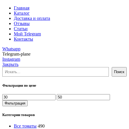
Главная
Каталог
Доставка и оплата
Отзывы
Статьи
Мой Telegram
Контакты
Whatsapp
Telegram-plane
Instagram
Закрыть
Поиск
Поиск
Фильтрация по цене
Минимальная
Максимальная
цена
цена
Фильтрация
Категории товаров
Все томаты
490