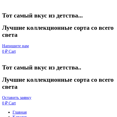
Тот самый вкус из детства...
Лучшие коллекционные сорта со всего
света
Напишите нам
0
₽
Cart
Тот самый вкус из детства..
Лучшие коллекционные сорта со всего
света
Оставить заявку
0
₽
Cart
Главная
Каталог