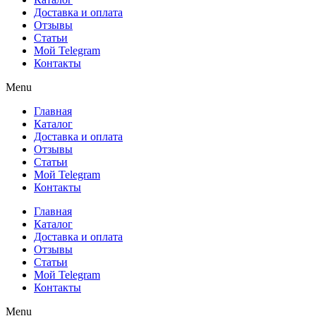
Доставка и оплата
Отзывы
Статьи
Мой Telegram
Контакты
Menu
Главная
Каталог
Доставка и оплата
Отзывы
Статьи
Мой Telegram
Контакты
Главная
Каталог
Доставка и оплата
Отзывы
Статьи
Мой Telegram
Контакты
Menu