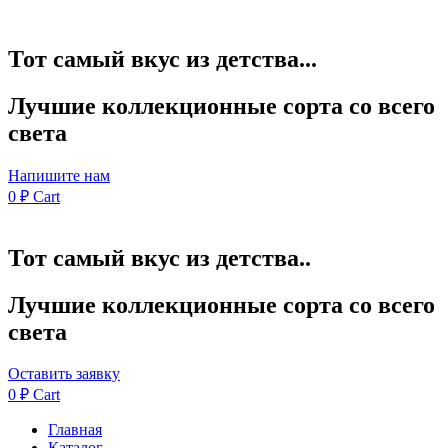
Тот самый вкус из детства...
Лучшие коллекционные сорта со всего
света
Напишите нам
0
₽
Cart
Тот самый вкус из детства..
Лучшие коллекционные сорта со всего
света
Оставить заявку
0
₽
Cart
Главная
Каталог