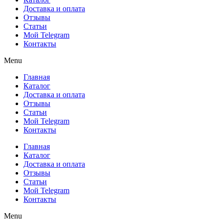
Доставка и оплата
Отзывы
Статьи
Мой Telegram
Контакты
Menu
Главная
Каталог
Доставка и оплата
Отзывы
Статьи
Мой Telegram
Контакты
Главная
Каталог
Доставка и оплата
Отзывы
Статьи
Мой Telegram
Контакты
Menu