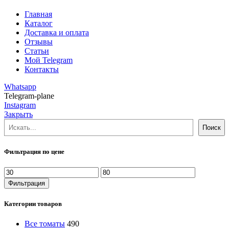
Главная
Каталог
Доставка и оплата
Отзывы
Статьи
Мой Telegram
Контакты
Whatsapp
Telegram-plane
Instagram
Закрыть
Поиск
Поиск
Фильтрация по цене
Минимальная
Максимальная
цена
цена
Фильтрация
Категории товаров
Все томаты
490