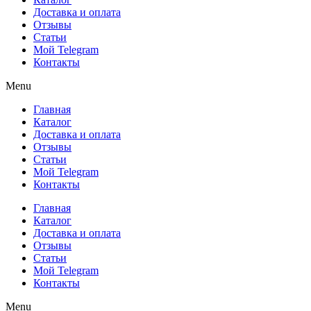
Доставка и оплата
Отзывы
Статьи
Мой Telegram
Контакты
Menu
Главная
Каталог
Доставка и оплата
Отзывы
Статьи
Мой Telegram
Контакты
Главная
Каталог
Доставка и оплата
Отзывы
Статьи
Мой Telegram
Контакты
Menu