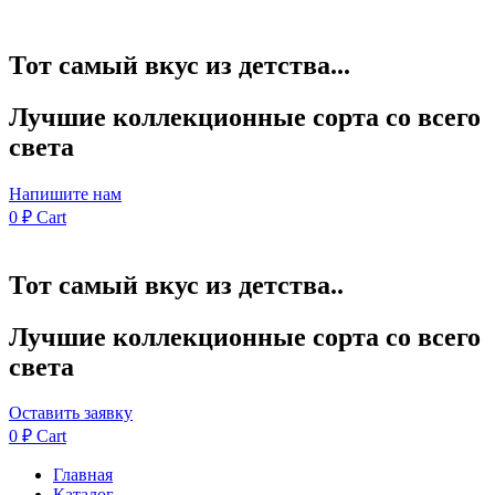
Тот самый вкус из детства...
Лучшие коллекционные сорта со всего
света
Напишите нам
0
₽
Cart
Тот самый вкус из детства..
Лучшие коллекционные сорта со всего
света
Оставить заявку
0
₽
Cart
Главная
Каталог