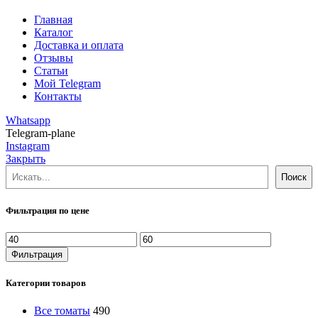
Главная
Каталог
Доставка и оплата
Отзывы
Статьи
Мой Telegram
Контакты
Whatsapp
Telegram-plane
Instagram
Закрыть
Поиск
Поиск
Фильтрация по цене
Минимальная
Максимальная
цена
цена
Фильтрация
Категории товаров
Все томаты
490