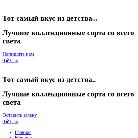
Тот самый вкус из детства...
Лучшие коллекционные сорта со всего
света
Напишите нам
0
₽
Cart
Тот самый вкус из детства..
Лучшие коллекционные сорта со всего
света
Оставить заявку
0
₽
Cart
Главная
Каталог