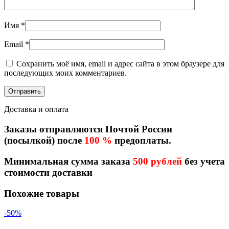
Имя
*
Email
*
Сохранить моё имя, email и адрес сайта в этом браузере для
последующих моих комментариев.
Доставка и оплата
Заказы отправляются Почтой России
(посылкой) после
100 %
предоплаты.
Минимальная сумма заказа
500 рублей
без учета
стоимости доставки
Похожие товары
-50%