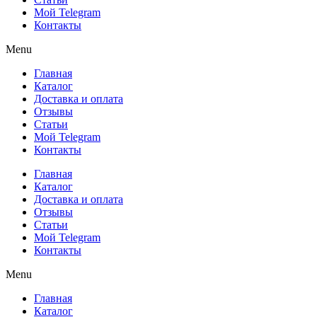
Мой Telegram
Контакты
Menu
Главная
Каталог
Доставка и оплата
Отзывы
Статьи
Мой Telegram
Контакты
Главная
Каталог
Доставка и оплата
Отзывы
Статьи
Мой Telegram
Контакты
Menu
Главная
Каталог