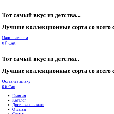
Тот самый вкус из детства...
Лучшие коллекционные сорта со всего 
Напишите нам
0
₽
Cart
Тот самый вкус из детства..
Лучшие коллекционные сорта со всего 
Оставить заявку
0
₽
Cart
Главная
Каталог
Доставка и оплата
Отзывы
Статьи