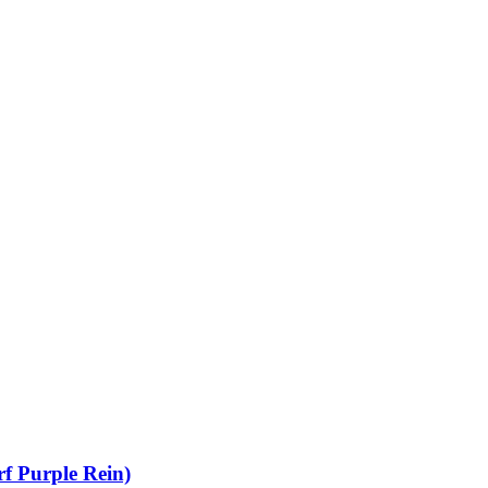
 Purple Rein)