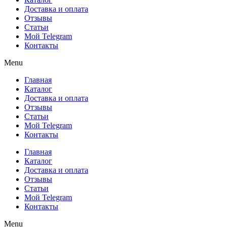
Доставка и оплата
Отзывы
Статьи
Мой Telegram
Контакты
Menu
Главная
Каталог
Доставка и оплата
Отзывы
Статьи
Мой Telegram
Контакты
Главная
Каталог
Доставка и оплата
Отзывы
Статьи
Мой Telegram
Контакты
Menu