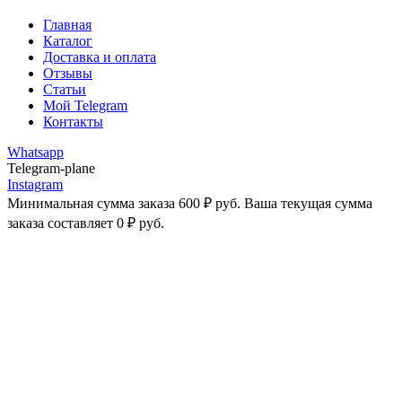
Главная
Каталог
Доставка и оплата
Отзывы
Статьи
Мой Telegram
Контакты
Whatsapp
Telegram-plane
Instagram
Минимальная сумма заказа
600
₽
руб. Ваша текущая сумма
заказа составляет
0
₽
руб.
-25%
Увеличить