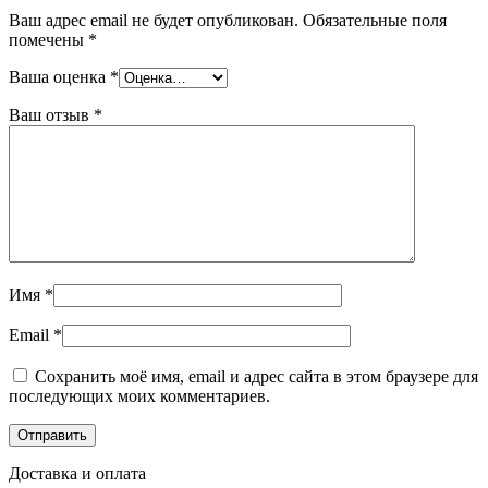
Ваш адрес email не будет опубликован.
Обязательные поля
помечены
*
Ваша оценка
*
Ваш отзыв
*
Имя
*
Email
*
Сохранить моё имя, email и адрес сайта в этом браузере для
последующих моих комментариев.
Доставка и оплата