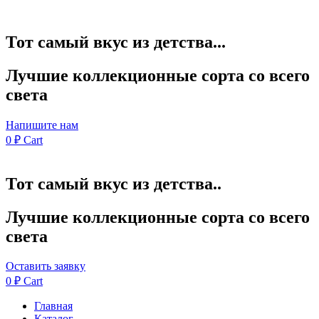
Тот самый вкус из детства...
Лучшие коллекционные сорта со всего
света
Напишите нам
0
₽
Cart
Тот самый вкус из детства..
Лучшие коллекционные сорта со всего
света
Оставить заявку
0
₽
Cart
Главная
Каталог