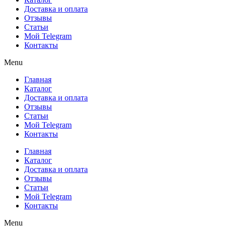
Доставка и оплата
Отзывы
Статьи
Мой Telegram
Контакты
Menu
Главная
Каталог
Доставка и оплата
Отзывы
Статьи
Мой Telegram
Контакты
Главная
Каталог
Доставка и оплата
Отзывы
Статьи
Мой Telegram
Контакты
Menu