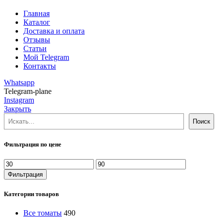
Главная
Каталог
Доставка и оплата
Отзывы
Статьи
Мой Telegram
Контакты
Whatsapp
Telegram-plane
Instagram
Закрыть
Поиск
Поиск
Фильтрация по цене
Минимальная
Максимальная
цена
цена
Фильтрация
Категории товаров
Все томаты
490