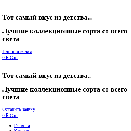
Тот самый вкус из детства...
Лучшие коллекционные сорта со всего
света
Напишите нам
0
₽
Cart
Тот самый вкус из детства..
Лучшие коллекционные сорта со всего
света
Оставить заявку
0
₽
Cart
Главная
Каталог