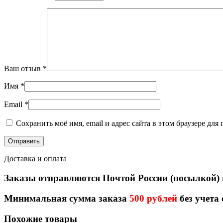
Ваш отзыв
*
Имя
*
Email
*
Сохранить моё имя, email и адрес сайта в этом браузере д
Доставка и оплата
Заказы отправляются Почтой России (посылкой)
Минимальная сумма заказа
500 рублей
без учета
Похожие товары