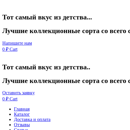
Тот самый вкус из детства...
Лучшие коллекционные сорта со всего 
Напишите нам
0
₽
Cart
Тот самый вкус из детства..
Лучшие коллекционные сорта со всего 
Оставить заявку
0
₽
Cart
Главная
Каталог
Доставка и оплата
Отзывы
Статьи