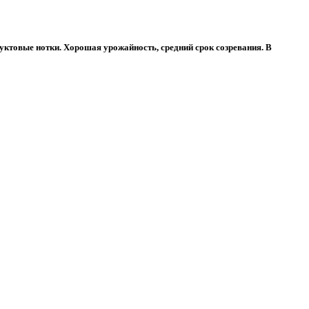
уктовые нотки. Хорошая урожайность, средний срок созревания. В