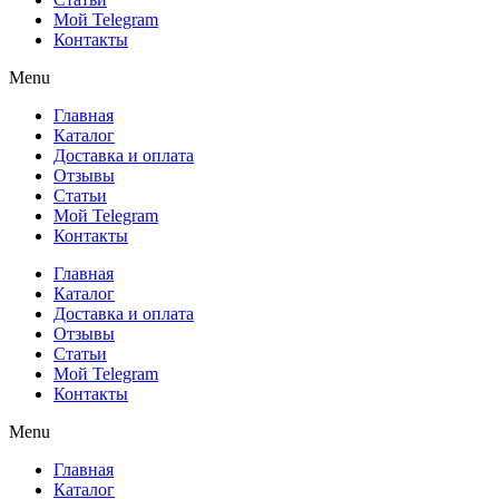
Мой Telegram
Контакты
Menu
Главная
Каталог
Доставка и оплата
Отзывы
Статьи
Мой Telegram
Контакты
Главная
Каталог
Доставка и оплата
Отзывы
Статьи
Мой Telegram
Контакты
Menu
Главная
Каталог