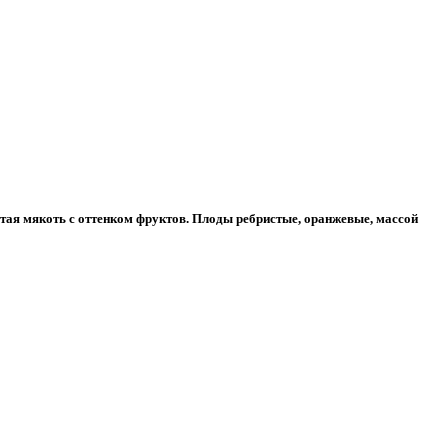
стая мякоть с оттенком фруктов. Плоды ребристые, оранжевые, массой