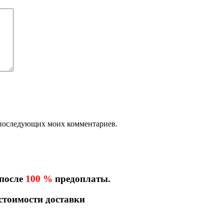
ля последующих моих комментариев.
 после
100 %
предоплаты.
 стоимости доставки