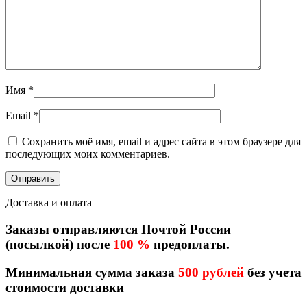
Имя
*
Email
*
Сохранить моё имя, email и адрес сайта в этом браузере для
последующих моих комментариев.
Доставка и оплата
Заказы отправляются Почтой России
(посылкой) после
100 %
предоплаты.
Минимальная сумма заказа
500 рублей
без учета
стоимости доставки