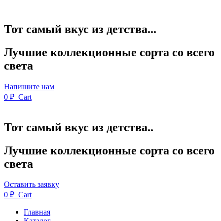
Тот самый вкус из детства...
Лучшие коллекционные сорта со всего
света
Напишите нам
0
₽
Cart
Тот самый вкус из детства..
Лучшие коллекционные сорта со всего
света
Оставить заявку
0
₽
Cart
Главная
Каталог