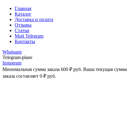
Главная
Каталог
Доставка и оплата
Отзывы
Статьи
Мой Telegram
Контакты
Whatsapp
Telegram-plane
Instagram
Минимальная сумма заказа
600
₽
руб. Ваша текущая сумма
заказа составляет
0
₽
руб.
-50%
Увеличить