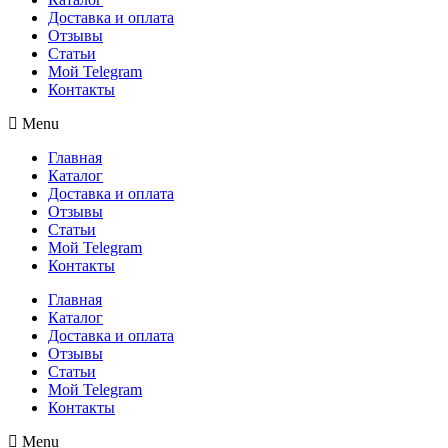
Доставка и оплата
Отзывы
Статьи
Мой Telegram
Контакты
Menu
Главная
Каталог
Доставка и оплата
Отзывы
Статьи
Мой Telegram
Контакты
Главная
Каталог
Доставка и оплата
Отзывы
Статьи
Мой Telegram
Контакты
Menu