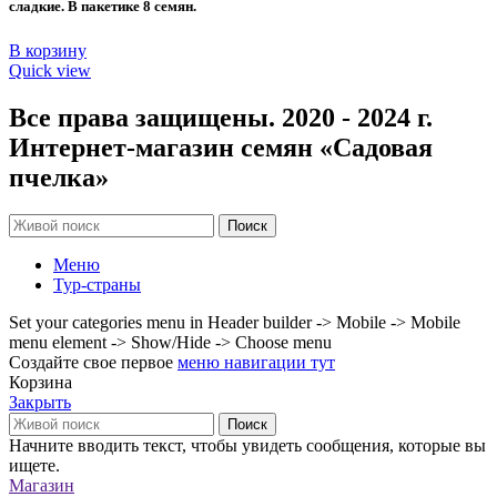
сладкие. В пакетике 8 семян.
В корзину
Quick view
Все права защищены. 2020 - 2024 г.
Интернет-магазин семян «Садовая
пчелка»
Поиск
Меню
Тур-страны
Set your categories menu in Header builder -> Mobile -> Mobile
menu element -> Show/Hide -> Choose menu
Создайте свое первое
меню навигации тут
Корзина
Закрыть
Поиск
Начните вводить текст, чтобы увидеть сообщения, которые вы
ищете.
Магазин