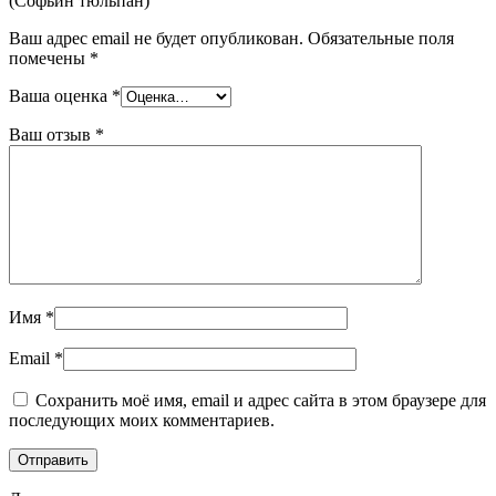
(Софьин тюльпан)”
Ваш адрес email не будет опубликован.
Обязательные поля
помечены
*
Ваша оценка
*
Ваш отзыв
*
Имя
*
Email
*
Сохранить моё имя, email и адрес сайта в этом браузере для
последующих моих комментариев.