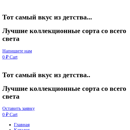
Тот самый вкус из детства...
Лучшие коллекционные сорта со всего
света
Напишите нам
0
₽
Cart
Тот самый вкус из детства..
Лучшие коллекционные сорта со всего
света
Оставить заявку
0
₽
Cart
Главная
Каталог