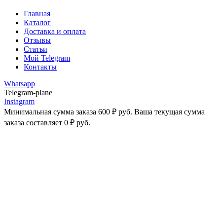
Главная
Каталог
Доставка и оплата
Отзывы
Статьи
Мой Telegram
Контакты
Whatsapp
Telegram-plane
Instagram
Минимальная сумма заказа
600
₽
руб. Ваша текущая сумма
заказа составляет
0
₽
руб.
Распродано