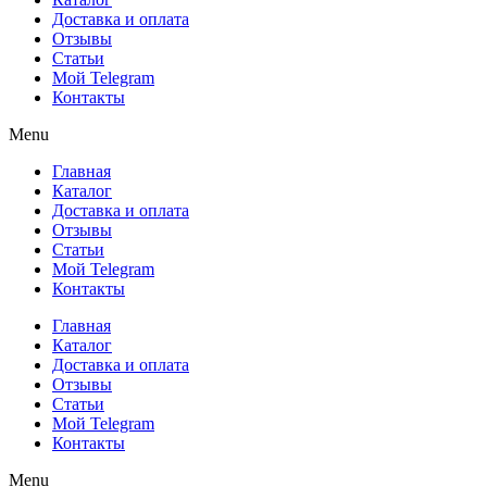
Доставка и оплата
Отзывы
Статьи
Мой Telegram
Контакты
Menu
Главная
Каталог
Доставка и оплата
Отзывы
Статьи
Мой Telegram
Контакты
Главная
Каталог
Доставка и оплата
Отзывы
Статьи
Мой Telegram
Контакты
Menu