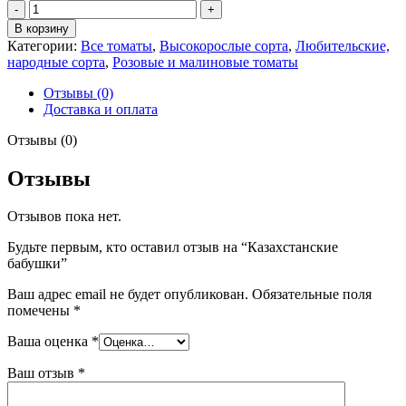
Количество
товара
В корзину
Казахстанские
Категории:
Все томаты
,
Высокорослые сорта
,
Любительские,
бабушки
народные сорта
,
Розовые и малиновые томаты
Отзывы (0)
Доставка и оплата
Отзывы (0)
Отзывы
Отзывов пока нет.
Будьте первым, кто оставил отзыв на “Казахстанские
бабушки”
Ваш адрес email не будет опубликован.
Обязательные поля
помечены
*
Ваша оценка
*
Ваш отзыв
*