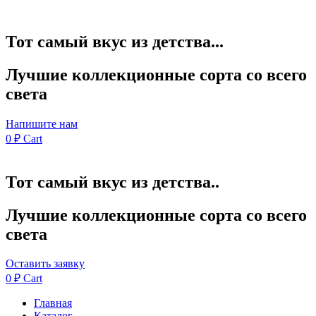
Тот самый вкус из детства...
Лучшие коллекционные сорта со всего
света
Напишите нам
0
₽
Cart
Тот самый вкус из детства..
Лучшие коллекционные сорта со всего
света
Оставить заявку
0
₽
Cart
Главная
Каталог