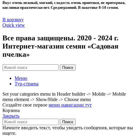
Вкус очень нежный, мягкий, сладость очень приятная, не приторная,
кислинки практически нет. Среднеранний. В пакетике 8-10 семян.
В корзину
Quick view
Все права защищены. 2020 - 2024 г.
Интернет-магазин семян «Садовая
пчелка»
Поиск
Меню
Тур-страны
Set your categories menu in Header builder -> Mobile -> Mobile
menu element -> Show/Hide -> Choose menu
Создайте свое первое
меню навигации тут
Корзина
Закрыть
Поиск
Начните вводить текст, чтобы увидеть сообщения, которые вы
ищете.