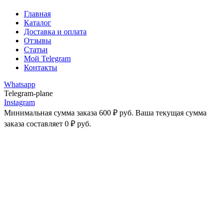
Главная
Каталог
Доставка и оплата
Отзывы
Статьи
Мой Telegram
Контакты
Whatsapp
Telegram-plane
Instagram
Минимальная сумма заказа
600
₽
руб. Ваша текущая сумма
заказа составляет
0
₽
руб.
-25%
Увеличить