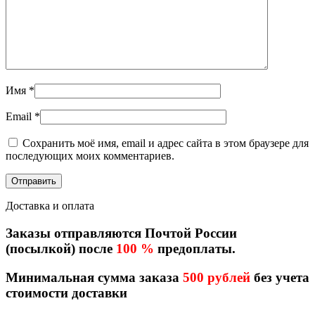
Имя
*
Email
*
Сохранить моё имя, email и адрес сайта в этом браузере для
последующих моих комментариев.
Доставка и оплата
Заказы отправляются Почтой России
(посылкой) после
100 %
предоплаты.
Минимальная сумма заказа
500 рублей
без учета
стоимости доставки