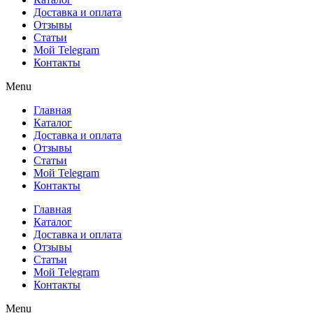
Доставка и оплата
Отзывы
Статьи
Мой Telegram
Контакты
Menu
Главная
Каталог
Доставка и оплата
Отзывы
Статьи
Мой Telegram
Контакты
Главная
Каталог
Доставка и оплата
Отзывы
Статьи
Мой Telegram
Контакты
Menu