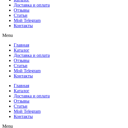
Доставка и оплата
Отзывы
Статьи
Мой Telegram
Контакты
Menu
Главная
Каталог
Доставка и оплата
Отзывы
Статьи
Мой Telegram
Контакты
Главная
Каталог
Доставка и оплата
Отзывы
Статьи
Мой Telegram
Контакты
Menu