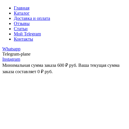
Главная
Каталог
Доставка и оплата
Отзывы
Статьи
Мой Telegram
Контакты
Whatsapp
Telegram-plane
Instagram
Минимальная сумма заказа
600
₽
руб. Ваша текущая сумма
заказа составляет
0
₽
руб.
-25%