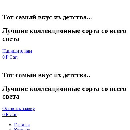
Тот самый вкус из детства...
Лучшие коллекционные сорта со всего
света
Напишите нам
0
₽
Cart
Тот самый вкус из детства..
Лучшие коллекционные сорта со всего
света
Оставить заявку
0
₽
Cart
Главная
Каталог