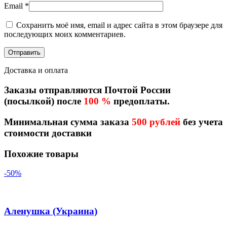
Email
*
Сохранить моё имя, email и адрес сайта в этом браузере для
последующих моих комментариев.
Доставка и оплата
Заказы отправляются Почтой России
(посылкой) после
100 %
предоплаты.
Минимальная сумма заказа
500 рублей
без учета
стоимости доставки
Похожие товары
-50%
Аленушка (Украина)