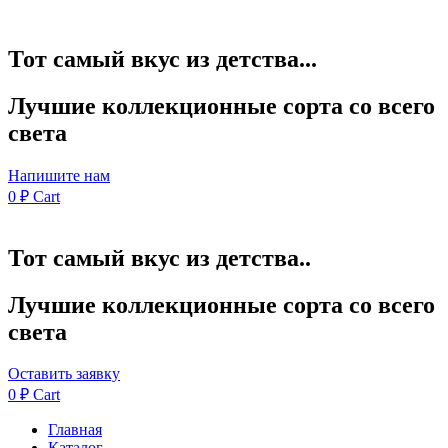
Тот самый вкус из детства...
Лучшие коллекционные сорта со всего
света
Напишите нам
0
₽
Cart
Тот самый вкус из детства..
Лучшие коллекционные сорта со всего
света
Оставить заявку
0
₽
Cart
Главная
Каталог