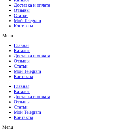
Доставка и оплата
Отзывы
Статьи
Мой Telegram
Контакты
Menu
Главная
Каталог
Доставка и оплата
Отзывы
Статьи
Мой Telegram
Контакты
Главная
Каталог
Доставка и оплата
Отзывы
Статьи
Мой Telegram
Контакты
Menu