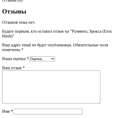
Отзывы (0)
Отзывы
Отзывов пока нет.
Будьте первым, кто оставил отзыв на “Румянец Эрокса (Erox
blush)”
Ваш адрес email не будет опубликован.
Обязательные поля
помечены
*
Ваша оценка
*
Ваш отзыв
*
Имя
*