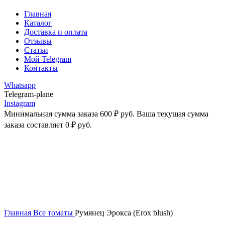
Главная
Каталог
Доставка и оплата
Отзывы
Статьи
Мой Telegram
Контакты
Whatsapp
Telegram-plane
Instagram
Минимальная сумма заказа
600
₽
руб. Ваша текущая сумма
заказа составляет
0
₽
руб.
-43%
Увеличить
Главная
Все томаты
Румянец Эрокса (Erox blush)