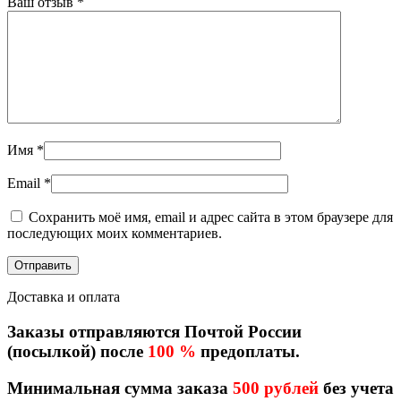
Ваш отзыв
*
Имя
*
Email
*
Сохранить моё имя, email и адрес сайта в этом браузере для
последующих моих комментариев.
Доставка и оплата
Заказы отправляются Почтой России
(посылкой) после
100 %
предоплаты.
Минимальная сумма заказа
500 рублей
без учета