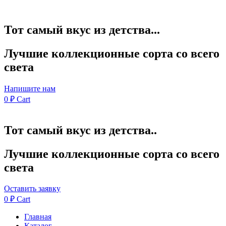
Тот самый вкус из детства...
Лучшие коллекционные сорта со всего
света
Напишите нам
0
₽
Cart
Тот самый вкус из детства..
Лучшие коллекционные сорта со всего
света
Оставить заявку
0
₽
Cart
Главная
Каталог