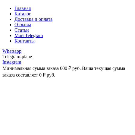
Главная
Каталог
Доставка и оплата
Отзывы
Статьи
Мой Telegram
Контакты
Whatsapp
Telegram-plane
Instagram
Минимальная сумма заказа
600
₽
руб. Ваша текущая сумма
заказа составляет
0
₽
руб.
-25%