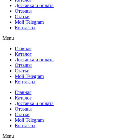
Доставка и оплата
Отзывы
Статьи
Мой Telegram
Контакты
Menu
Главная
Каталог
Доставка и оплата
Отзывы
Статьи
Мой Telegram
Контакты
Главная
Каталог
Доставка и оплата
Отзывы
Статьи
Мой Telegram
Контакты
Menu