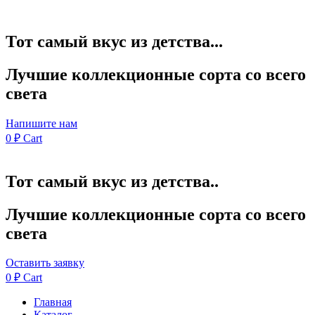
Тот самый вкус из детства...
Лучшие коллекционные сорта со всего
света
Напишите нам
0
₽
Cart
Тот самый вкус из детства..
Лучшие коллекционные сорта со всего
света
Оставить заявку
0
₽
Cart
Главная
Каталог