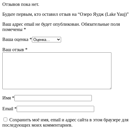
Отзывов пока нет.
Будьте первым, кто оставил отзыв на “Озеро Яудж (Lake Yauj)”
Ваш адрес email не будет опубликован.
Обязательные поля
помечены
*
Ваша оценка
*
Ваш отзыв
*
Имя
*
Email
*
Сохранить моё имя, email и адрес сайта в этом браузере для
последующих моих комментариев.