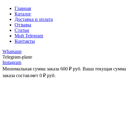
Главная
Каталог
Доставка и оплата
Отзывы
Статьи
Мой Telegram
Контакты
Whatsapp
Telegram-plane
Instagram
Минимальная сумма заказа
600
₽
руб. Ваша текущая сумма
заказа составляет
0
₽
руб.
-25%