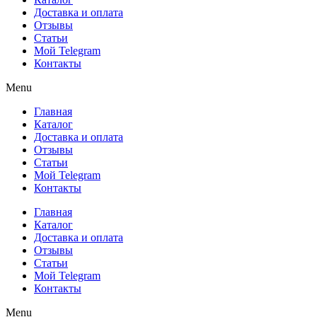
Доставка и оплата
Отзывы
Статьи
Мой Telegram
Контакты
Menu
Главная
Каталог
Доставка и оплата
Отзывы
Статьи
Мой Telegram
Контакты
Главная
Каталог
Доставка и оплата
Отзывы
Статьи
Мой Telegram
Контакты
Menu