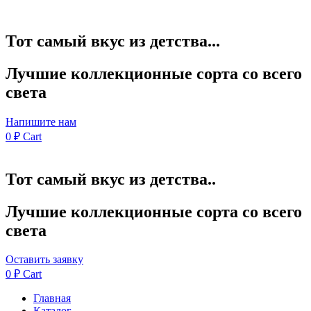
Тот самый вкус из детства...
Лучшие коллекционные сорта со всего
света
Напишите нам
0
₽
Cart
Тот самый вкус из детства..
Лучшие коллекционные сорта со всего
света
Оставить заявку
0
₽
Cart
Главная
Каталог