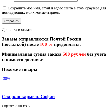
Сохранить моё имя, email и адрес сайта в этом браузере для
последующих моих комментариев.
Доставка и оплата
Заказы отправляются Почтой России
(посылкой) после
100 %
предоплаты.
Минимальная сумма заказа
500 рублей
без учета
стоимости доставки
Похожие товары
-38%
Сладкая кармель Софии
Оценка
5.00
из 5