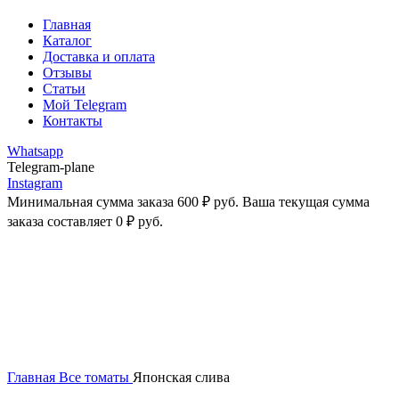
Главная
Каталог
Доставка и оплата
Отзывы
Статьи
Мой Telegram
Контакты
Whatsapp
Telegram-plane
Instagram
Минимальная сумма заказа
600
₽
руб. Ваша текущая сумма
заказа составляет
0
₽
руб.
-43%
Увеличить
Главная
Все томаты
Японская слива