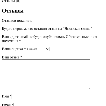
Отзывы (0)
Отзывы
Отзывов пока нет.
Будьте первым, кто оставил отзыв на “Японская слива”
Ваш адрес email не будет опубликован.
Обязательные поля
помечены
*
Ваша оценка
*
Ваш отзыв
*
Имя
*
Email
*