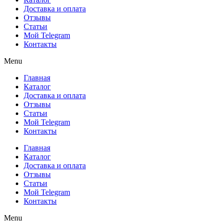
Доставка и оплата
Отзывы
Статьи
Мой Telegram
Контакты
Menu
Главная
Каталог
Доставка и оплата
Отзывы
Статьи
Мой Telegram
Контакты
Главная
Каталог
Доставка и оплата
Отзывы
Статьи
Мой Telegram
Контакты
Menu