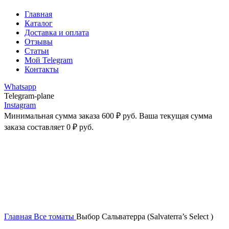
Главная
Каталог
Доставка и оплата
Отзывы
Статьи
Мой Telegram
Контакты
Whatsapp
Telegram-plane
Instagram
Минимальная сумма заказа
600
₽
руб. Ваша текущая сумма
заказа составляет
0
₽
руб.
Распродано
Увеличить
Главная
Все томаты
Выбор Сальватерра (Salvaterra’s Select )