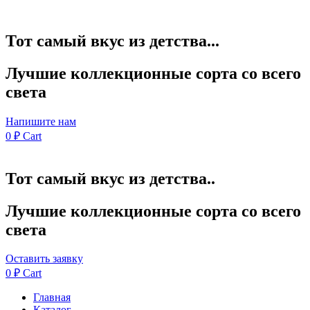
Тот самый вкус из детства...
Лучшие коллекционные сорта со всего
света
Напишите нам
0
₽
Cart
Тот самый вкус из детства..
Лучшие коллекционные сорта со всего
света
Оставить заявку
0
₽
Cart
Главная
Каталог