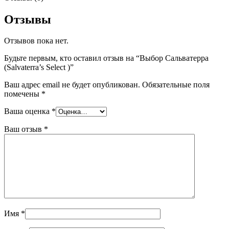
Отзывы
Отзывов пока нет.
Будьте первым, кто оставил отзыв на “Выбор Сальватерра
(Salvaterra’s Select )”
Ваш адрес email не будет опубликован.
Обязательные поля
помечены
*
Ваша оценка
*
Ваш отзыв
*
Имя
*