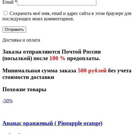
Email
*
Сохранить моё имя, email и адрес сайта в этом браузере для
последующих моих комментариев.
Доставка и оплата
Заказы отправляются Почтой России
(посылкой) после
100 %
предоплаты.
Минимальная сумма заказа
500 рублей
без учета
стоимости доставки
Похожие товары
-50%
Ананас оранжевый ( Pineapple orange)