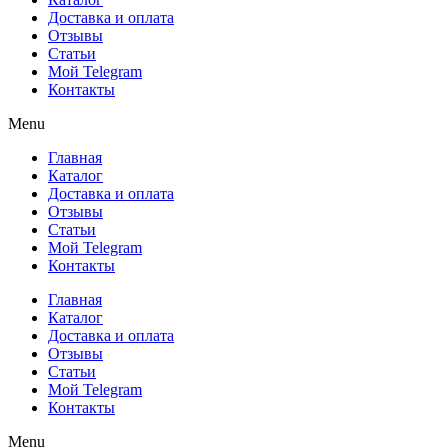
Доставка и оплата
Отзывы
Статьи
Мой Telegram
Контакты
Menu
Главная
Каталог
Доставка и оплата
Отзывы
Статьи
Мой Telegram
Контакты
Главная
Каталог
Доставка и оплата
Отзывы
Статьи
Мой Telegram
Контакты
Menu