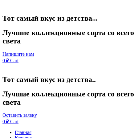
Тот самый вкус из детства...
Лучшие коллекционные сорта со всего
света
Напишите нам
0
₽
Cart
Тот самый вкус из детства..
Лучшие коллекционные сорта со всего
света
Оставить заявку
0
₽
Cart
Главная
Каталог