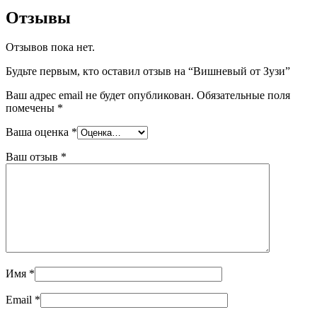
Отзывы
Отзывов пока нет.
Будьте первым, кто оставил отзыв на “Вишневый от Зузи”
Ваш адрес email не будет опубликован.
Обязательные поля
помечены
*
Ваша оценка
*
Ваш отзыв
*
Имя
*
Email
*