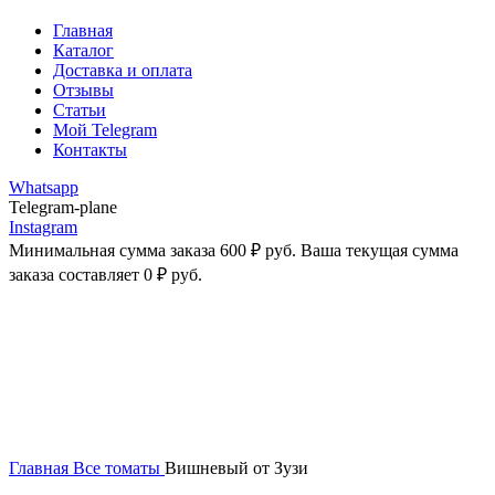
Главная
Каталог
Доставка и оплата
Отзывы
Статьи
Мой Telegram
Контакты
Whatsapp
Telegram-plane
Instagram
Минимальная сумма заказа
600
₽
руб. Ваша текущая сумма
заказа составляет
0
₽
руб.
-38%
Увеличить
Главная
Все томаты
Вишневый от Зузи