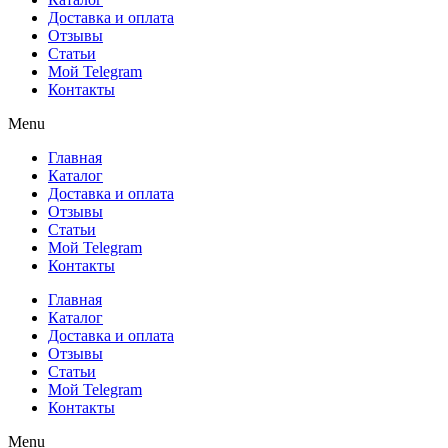
Доставка и оплата
Отзывы
Статьи
Мой Telegram
Контакты
Menu
Главная
Каталог
Доставка и оплата
Отзывы
Статьи
Мой Telegram
Контакты
Главная
Каталог
Доставка и оплата
Отзывы
Статьи
Мой Telegram
Контакты
Menu