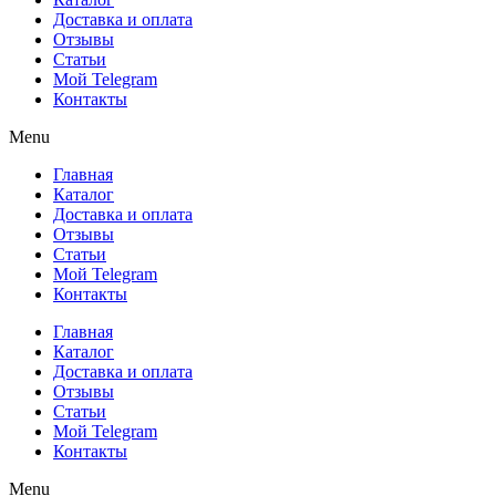
Доставка и оплата
Отзывы
Статьи
Мой Telegram
Контакты
Menu
Главная
Каталог
Доставка и оплата
Отзывы
Статьи
Мой Telegram
Контакты
Главная
Каталог
Доставка и оплата
Отзывы
Статьи
Мой Telegram
Контакты
Menu