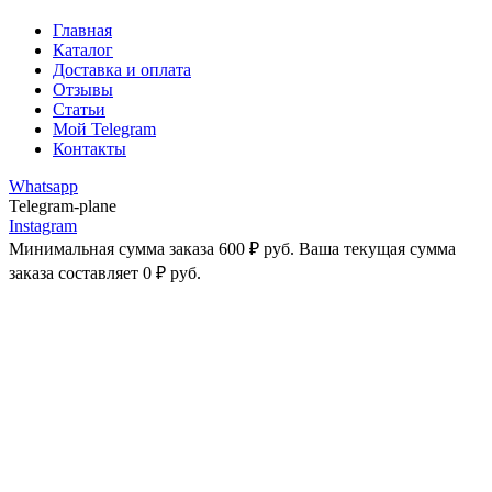
Главная
Каталог
Доставка и оплата
Отзывы
Статьи
Мой Telegram
Контакты
Whatsapp
Telegram-plane
Instagram
Минимальная сумма заказа
600
₽
руб. Ваша текущая сумма
заказа составляет
0
₽
руб.
-43%
Увеличить