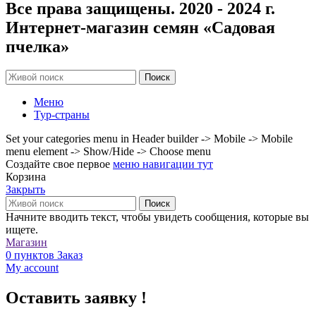
Все права защищены. 2020 - 2024 г.
Интернет-магазин семян «Садовая
пчелка»
Поиск
Меню
Тур-страны
Set your categories menu in Header builder -> Mobile -> Mobile
menu element -> Show/Hide -> Choose menu
Создайте свое первое
меню навигации тут
Корзина
Закрыть
Поиск
Начните вводить текст, чтобы увидеть сообщения, которые вы
ищете.
Магазин
0
пунктов
Заказ
My account
Оставить заявку !