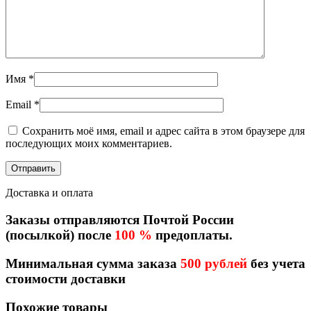
Имя
*
Email
*
Сохранить моё имя, email и адрес сайта в этом браузере для
последующих моих комментариев.
Доставка и оплата
Заказы отправляются Почтой России
(посылкой) после
100 %
предоплаты.
Минимальная сумма заказа
500 рублей
без учета
стоимости доставки
Похожие товары