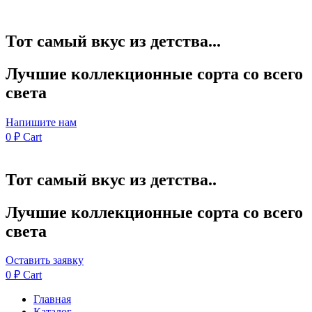
Тот самый вкус из детства...
Лучшие коллекционные сорта со всего
света
Напишите нам
0
₽
Cart
Тот самый вкус из детства..
Лучшие коллекционные сорта со всего
света
Оставить заявку
0
₽
Cart
Главная
Каталог