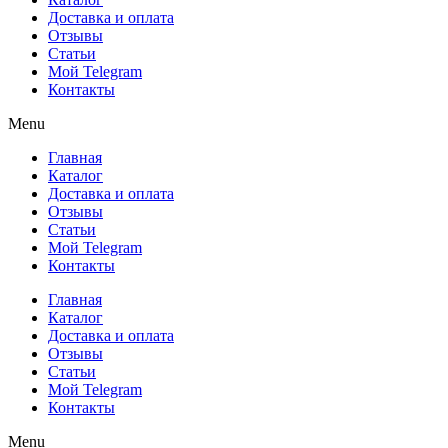
Доставка и оплата
Отзывы
Статьи
Мой Telegram
Контакты
Menu
Главная
Каталог
Доставка и оплата
Отзывы
Статьи
Мой Telegram
Контакты
Главная
Каталог
Доставка и оплата
Отзывы
Статьи
Мой Telegram
Контакты
Menu