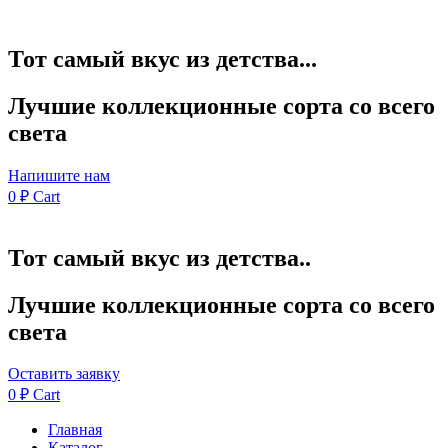
Тот самый вкус из детства...
Лучшие коллекционные сорта со всего
света
Напишите нам
0
₽
Cart
Тот самый вкус из детства..
Лучшие коллекционные сорта со всего
света
Оставить заявку
0
₽
Cart
Главная
Каталог