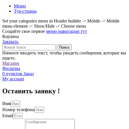
Меню
Тур-страны
Set your categories menu in Header builder -> Mobile -> Mobile
menu element -> Show/Hide -> Choose menu
Создайте свое первое
меню навигации тут
Корзина
Закрыть
Поиск
Начните вводить текст, чтобы увидеть сообщения, которые вы
ищете.
Магазин
Фильтры
0
пунктов
Заказ
My account
Оставить заявку !
Имя
Номер телефона
Email