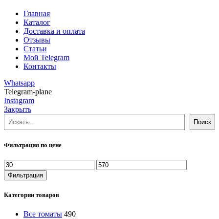
Главная
Каталог
Доставка и оплата
Отзывы
Статьи
Мой Telegram
Контакты
Whatsapp
Telegram-plane
Instagram
Закрыть
Поиск
Поиск
Фильтрация по цене
Минимальная
Максимальная
цена
цена
Фильтрация
Категории товаров
Все томаты
490