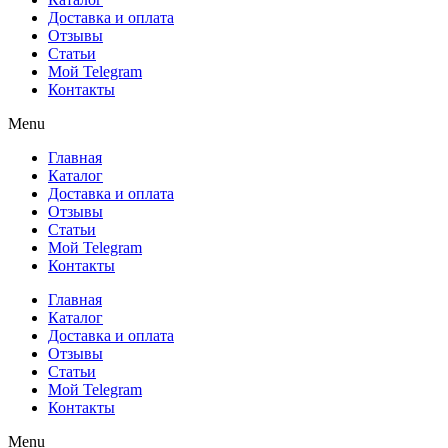
Доставка и оплата
Отзывы
Статьи
Мой Telegram
Контакты
Menu
Главная
Каталог
Доставка и оплата
Отзывы
Статьи
Мой Telegram
Контакты
Главная
Каталог
Доставка и оплата
Отзывы
Статьи
Мой Telegram
Контакты
Menu