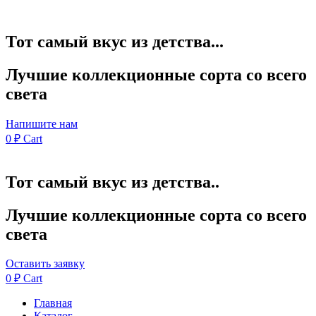
Тот самый вкус из детства...
Лучшие коллекционные сорта со всего
света
Напишите нам
0
₽
Cart
Тот самый вкус из детства..
Лучшие коллекционные сорта со всего
света
Оставить заявку
0
₽
Cart
Главная
Каталог