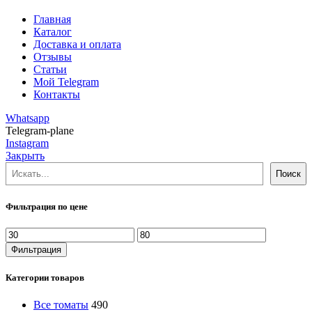
Главная
Каталог
Доставка и оплата
Отзывы
Статьи
Мой Telegram
Контакты
Whatsapp
Telegram-plane
Instagram
Закрыть
Поиск
Поиск
Фильтрация по цене
Минимальная
Максимальная
цена
цена
Фильтрация
Категории товаров
Все томаты
490