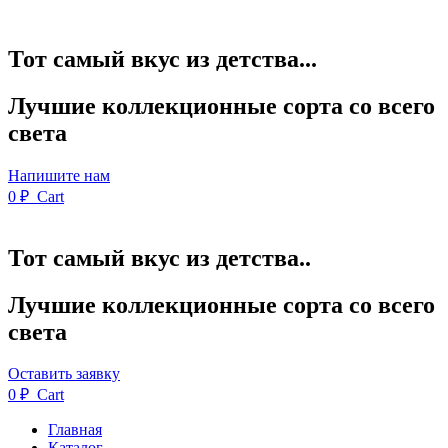
Тот самый вкус из детства...
Лучшие коллекционные сорта со всего
света
Напишите нам
0
₽
Cart
Тот самый вкус из детства..
Лучшие коллекционные сорта со всего
света
Оставить заявку
0
₽
Cart
Главная
Каталог