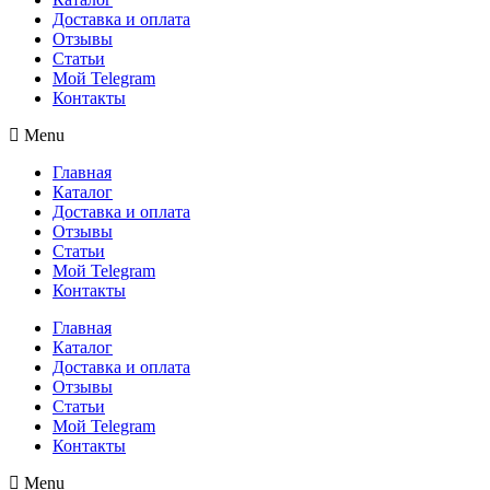
Доставка и оплата
Отзывы
Статьи
Мой Telegram
Контакты
Menu
Главная
Каталог
Доставка и оплата
Отзывы
Статьи
Мой Telegram
Контакты
Главная
Каталог
Доставка и оплата
Отзывы
Статьи
Мой Telegram
Контакты
Menu