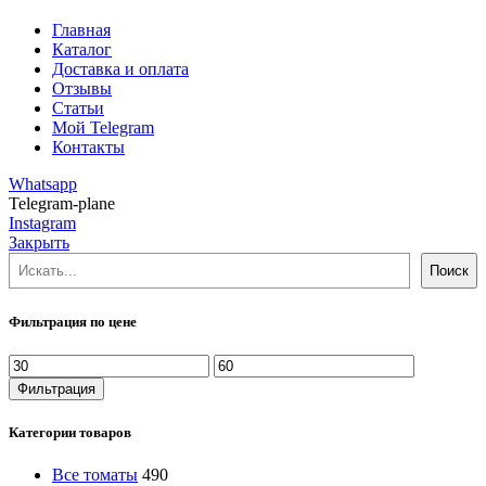
Главная
Каталог
Доставка и оплата
Отзывы
Статьи
Мой Telegram
Контакты
Whatsapp
Telegram-plane
Instagram
Закрыть
Поиск
Поиск
Фильтрация по цене
Минимальная
Максимальная
цена
цена
Фильтрация
Категории товаров
Все томаты
490