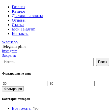
Главная
Каталог
Доставка и оплата
Отзывы
Статьи
Мой Telegram
Контакты
Whatsapp
Telegram-plane
Instagram
Закрыть
Поиск
Поиск
Фильтрация по цене
Минимальная
Максимальная
цена
цена
Фильтрация
Категории товаров
Все томаты
490