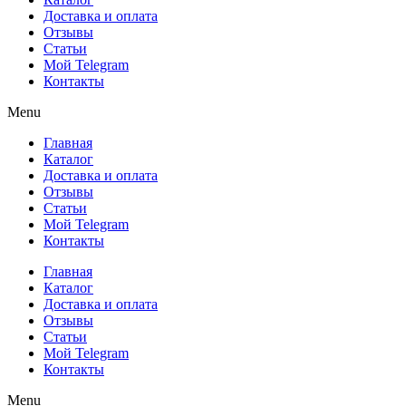
Доставка и оплата
Отзывы
Статьи
Мой Telegram
Контакты
Menu
Главная
Каталог
Доставка и оплата
Отзывы
Статьи
Мой Telegram
Контакты
Главная
Каталог
Доставка и оплата
Отзывы
Статьи
Мой Telegram
Контакты
Menu