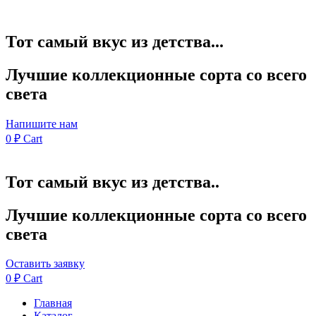
Тот самый вкус из детства...
Лучшие коллекционные сорта со всего
света
Напишите нам
0
₽
Cart
Тот самый вкус из детства..
Лучшие коллекционные сорта со всего
света
Оставить заявку
0
₽
Cart
Главная
Каталог