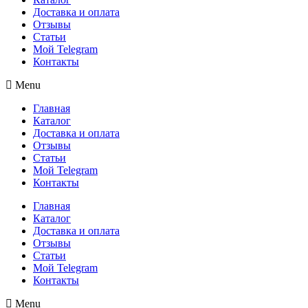
Доставка и оплата
Отзывы
Статьи
Мой Telegram
Контакты
Menu
Главная
Каталог
Доставка и оплата
Отзывы
Статьи
Мой Telegram
Контакты
Главная
Каталог
Доставка и оплата
Отзывы
Статьи
Мой Telegram
Контакты
Menu