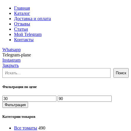
Главная
Каталог
Доставка и оплата
Отзывы
Статьи
Мой Telegram
Контакты
Whatsapp
Telegram-plane
Instagram
Закрыть
Поиск
Поиск
Фильтрация по цене
Минимальная
Максимальная
цена
цена
Фильтрация
Категории товаров
Все томаты
490