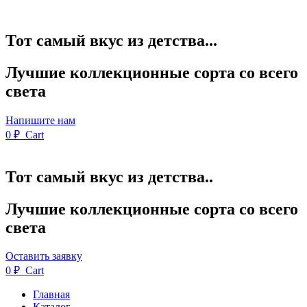
Тот самый вкус из детства...
Лучшие коллекционные сорта со всего
света
Напишите нам
0
₽
Cart
Тот самый вкус из детства..
Лучшие коллекционные сорта со всего
света
Оставить заявку
0
₽
Cart
Главная
Каталог