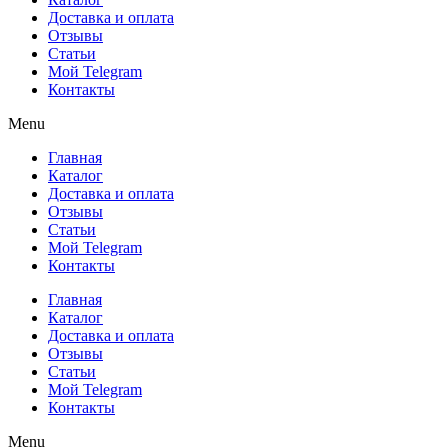
Доставка и оплата
Отзывы
Статьи
Мой Telegram
Контакты
Menu
Главная
Каталог
Доставка и оплата
Отзывы
Статьи
Мой Telegram
Контакты
Главная
Каталог
Доставка и оплата
Отзывы
Статьи
Мой Telegram
Контакты
Menu