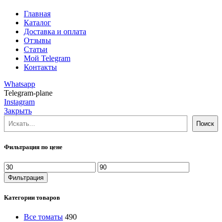
Главная
Каталог
Доставка и оплата
Отзывы
Статьи
Мой Telegram
Контакты
Whatsapp
Telegram-plane
Instagram
Закрыть
Поиск
Поиск
Фильтрация по цене
Минимальная
Максимальная
цена
цена
Фильтрация
Категории товаров
Все томаты
490