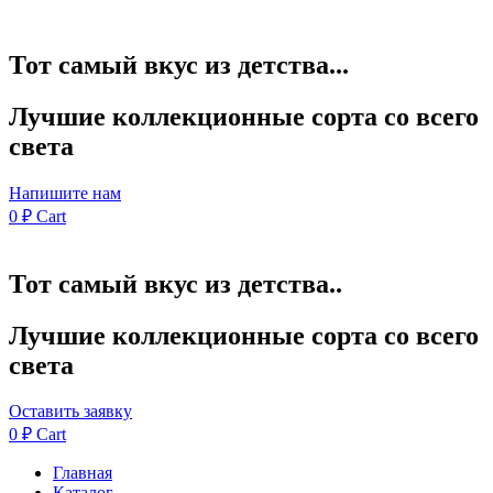
Тот самый вкус из детства...
Лучшие коллекционные сорта со всего
света
Напишите нам
0
₽
Cart
Тот самый вкус из детства..
Лучшие коллекционные сорта со всего
света
Оставить заявку
0
₽
Cart
Главная
Каталог